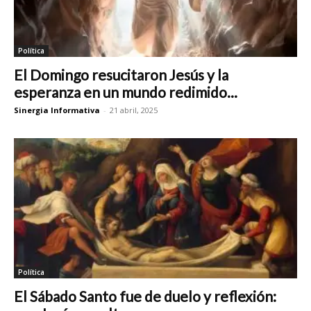
Política
El Domingo resucitaron Jesús y la
esperanza en un mundo redimido...
Sinergia Informativa
-
21 abril, 2025
Política
El Sábado Santo fue de duelo y reflexión: