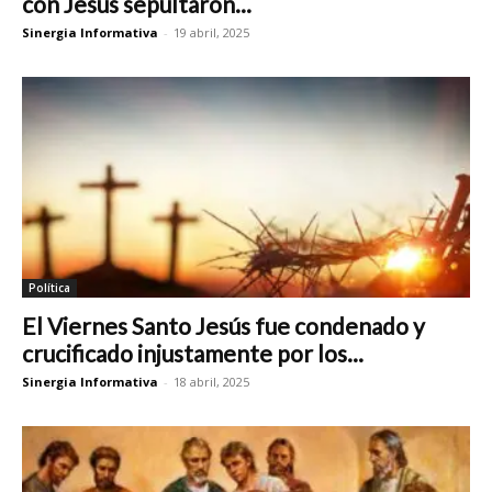
con Jesús sepultaron...
Sinergia Informativa
-
19 abril, 2025
Política
El Viernes Santo Jesús fue condenado y
crucificado injustamente por los...
Sinergia Informativa
-
18 abril, 2025