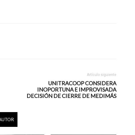
Artículo siguiente
UNITRACOOP CONSIDERA
INOPORTUNA E IMPROVISADA
DECISIÓN DE CIERRE DE MEDIMÁS
 AUTOR