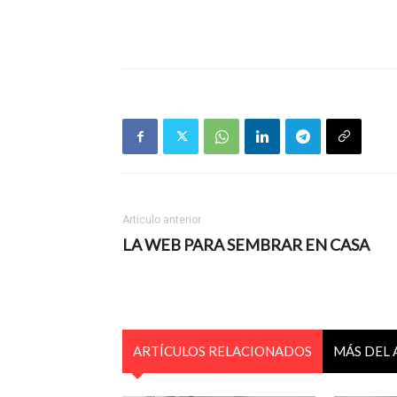
Artículo anterior
LA WEB PARA SEMBRAR EN CASA
ARTÍCULOS RELACIONADOS
MÁS DEL