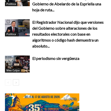
Gobierno de Abelardo de la Espriella una
Política
hoja de ruta...
El Registrador Nacional dijo que versiones
del Gobierno sobre alteraciones de los
resultados electorales con base en
Política
algoritmos o código hash demuestra un
absoluto...
El periodismo sin vergüenza
Mea Culpa