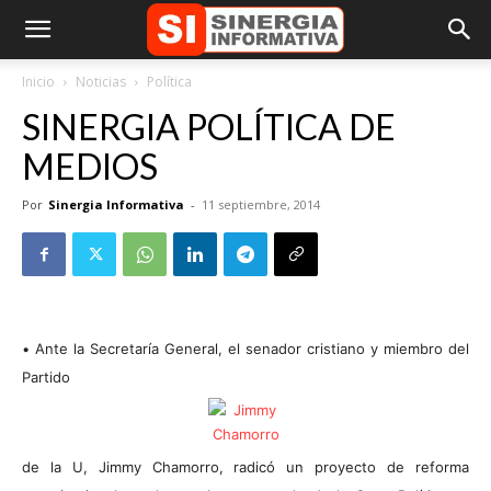
Inicio
Noticias
Política
SINERGIA POLÍTICA DE
MEDIOS
Por
Sinergia Informativa
-
11 septiembre, 2014
•
Ante la Secretaría General, el senador cristiano y miembro del
Partido
de la U, Jimmy Chamorro, radicó un proyecto de reforma