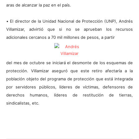
aras de alcanzar la paz en el país.
•
El director de la Unidad Nacional de Protección (UNP), Andrés
Villamizar, advirtió que si no se aprueban los recursos
adicionales cercanos a 70 mil millones de pesos, a partir
del mes de octubre se iniciará el desmonte de los esquemas de
protección. Villamizar aseguró que este retiro afectaría a la
población objeto del programa de protección que está integrada
por servidores públicos, líderes de víctimas, defensores de
derechos humanos, líderes de restitución de tierras,
sindicalistas, etc.