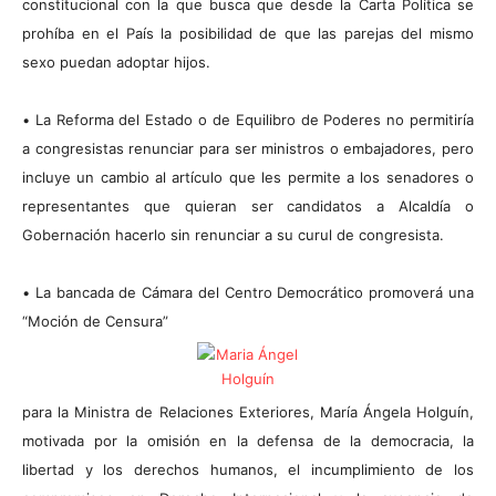
constitucional con la que busca que desde la Carta Política se
prohíba en el País la posibilidad de que las parejas del mismo
sexo puedan adoptar hijos.
•
La Reforma del Estado o de Equilibro de Poderes no permitiría
a congresistas renunciar para ser ministros o embajadores, pero
incluye un cambio al artículo que les permite a los senadores o
representantes que quieran ser candidatos a Alcaldía o
Gobernación hacerlo sin renunciar a su curul de congresista.
•
La bancada de Cámara del Centro Democrático promoverá una
“Moción de Censura”
para la Ministra de Relaciones Exteriores, María Ángela Holguín,
motivada por la omisión en la defensa de la democracia, la
libertad y los derechos humanos, el incumplimiento de los