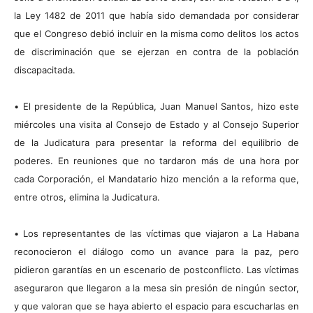
la Ley 1482 de 2011 que había sido demandada por considerar
que el Congreso debió incluir en la misma como delitos los actos
de discriminación que se ejerzan en contra de la población
discapacitada.
•
El presidente de la República, Juan Manuel Santos, hizo este
miércoles una visita al Consejo de Estado y al Consejo Superior
de la Judicatura para presentar la reforma del equilibrio de
poderes. En reuniones que no tardaron más de una hora por
cada Corporación, el Mandatario hizo mención a la reforma que,
entre otros, elimina la Judicatura.
•
Los representantes de las víctimas que viajaron a La Habana
reconocieron el diálogo como un avance para la paz, pero
pidieron garantías en un escenario de postconflicto. Las víctimas
aseguraron que llegaron a la mesa sin presión de ningún sector,
y que valoran que se haya abierto el espacio para escucharlas en