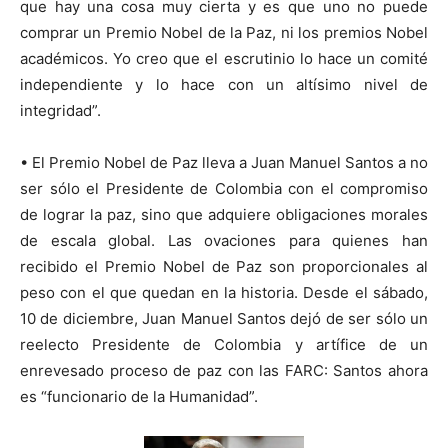
que hay una cosa muy cierta y es que uno no puede
comprar un Premio Nobel de la Paz, ni los premios Nobel
académicos. Yo creo que el escrutinio lo hace un comité
independiente y lo hace con un altísimo nivel de
integridad”.
• El Premio Nobel de Paz lleva a Juan Manuel Santos a no
ser sólo el Presidente de Colombia con el compromiso
de lograr la paz, sino que adquiere obligaciones morales
de escala global. Las ovaciones para quienes han
recibido el Premio Nobel de Paz son proporcionales al
peso con el que quedan en la historia. Desde el sábado,
10 de diciembre, Juan Manuel Santos dejó de ser sólo un
reelecto Presidente de Colombia y artífice de un
enrevesado proceso de paz con las FARC: Santos ahora
es “funcionario de la Humanidad”.