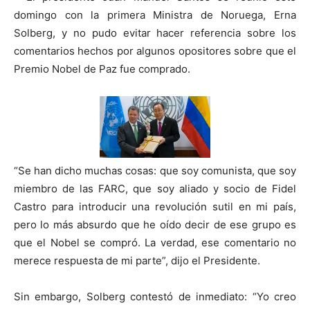
domingo con la primera Ministra de Noruega, Erna
Solberg, y no pudo evitar hacer referencia sobre los
comentarios hechos por algunos opositores sobre que el
Premio Nobel de Paz fue comprado.
“Se han dicho muchas cosas: que soy comunista, que soy
miembro de las FARC, que soy aliado y socio de Fidel
Castro para introducir una revolución sutil en mi país,
pero lo más absurdo que he oído decir de ese grupo es
que el Nobel se compró. La verdad, ese comentario no
merece respuesta de mi parte”, dijo el Presidente.
Sin embargo, Solberg contestó de inmediato: “Yo creo