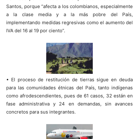
Santos, porque “afecta a los colombianos, especialmente
a la clase media y a la más pobre del País,
implementando medidas regresivas como el aumento del
IVA del 16 al 19 por ciento”.
• El proceso de restitución de tierras sigue en deuda
para las comunidades étnicas del País, tanto indígenas
como afrodescendientes, pues de 61 casos, 32 están en
fase administrativa y 24 en demandas, sin avances
concretos para sus integrantes.