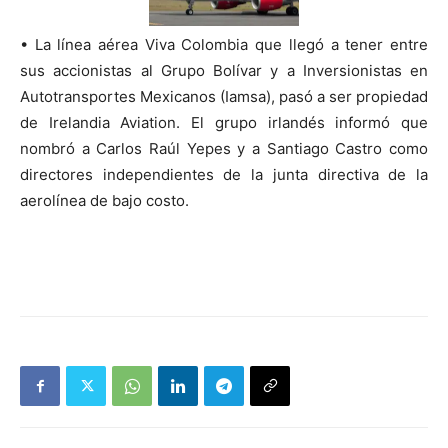
• La línea aérea Viva Colombia que llegó a tener entre
sus accionistas al Grupo Bolívar y a Inversionistas en
Autotransportes Mexicanos (Iamsa), pasó a ser propiedad
de Irelandia Aviation. El grupo irlandés informó que
nombró a Carlos Raúl Yepes y a Santiago Castro como
directores independientes de la junta directiva de la
aerolínea de bajo costo.