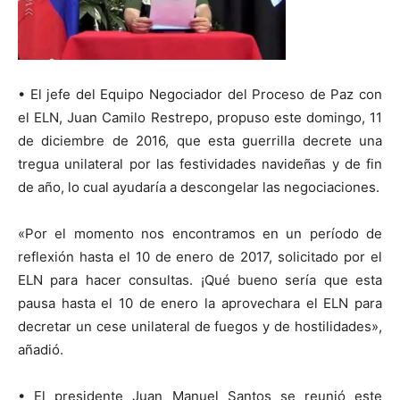
• El jefe del Equipo Negociador del Proceso de Paz con
el ELN, Juan Camilo Restrepo, propuso este domingo, 11
de diciembre de 2016, que esta guerrilla decrete una
tregua unilateral por las festividades navideñas y de fin
de año, lo cual ayudaría a descongelar las negociaciones.
«Por el momento nos encontramos en un período de
reflexión hasta el 10 de enero de 2017, solicitado por el
ELN para hacer consultas. ¡Qué bueno sería que esta
pausa hasta el 10 de enero la aprovechara el ELN para
decretar un cese unilateral de fuegos y de hostilidades»,
añadió.
• El presidente Juan Manuel Santos se reunió este