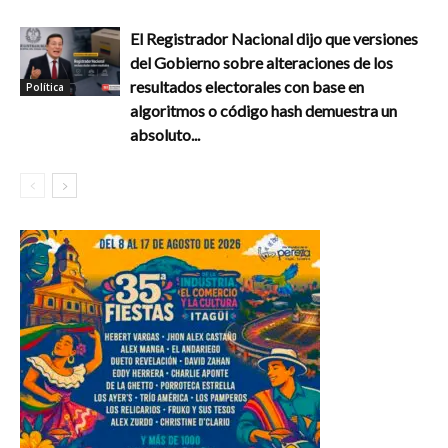
El Registrador Nacional dijo que versiones
del Gobierno sobre alteraciones de los
resultados electorales con base en
Política
algoritmos o código hash demuestra un
absoluto...