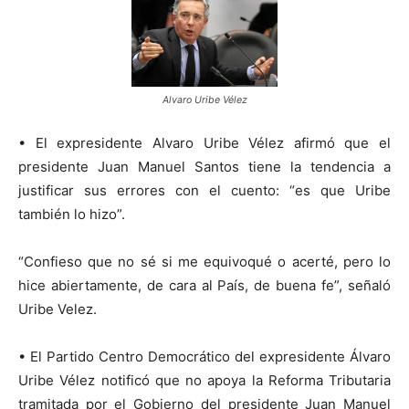
Alvaro Uribe Vélez
• El expresidente Alvaro Uribe Vélez afirmó que el
presidente Juan Manuel Santos tiene la tendencia a
justificar sus errores con el cuento: “es que Uribe
también lo hizo”.
“Confieso que no sé si me equivoqué o acerté, pero lo
hice abiertamente, de cara al País, de buena fe”, señaló
Uribe Velez.
• El Partido Centro Democrático del expresidente Álvaro
Uribe Vélez notificó que no apoya la Reforma Tributaria
tramitada por el Gobierno del presidente Juan Manuel