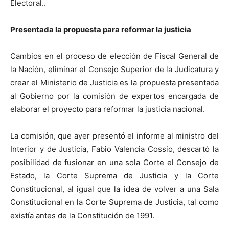
Electoral..
Presentada la propuesta para reformar la justicia
Cambios en el proceso de elección de Fiscal General de
la Nación, eliminar el Consejo Superior de la Judicatura y
crear el Ministerio de Justicia es la propuesta presentada
al Gobierno por la comisión de expertos encargada de
elaborar el proyecto para reformar la justicia nacional.
La comisión, que ayer presentó el informe al ministro del
Interior y de Justicia, Fabio Valencia Cossio, descartó la
posibilidad de fusionar en una sola Corte el Consejo de
Estado, la Corte Suprema de Justicia y la Corte
Constitucional, al igual que la idea de volver a una Sala
Constitucional en la Corte Suprema de Justicia, tal como
existía antes de la Constitución de 1991.