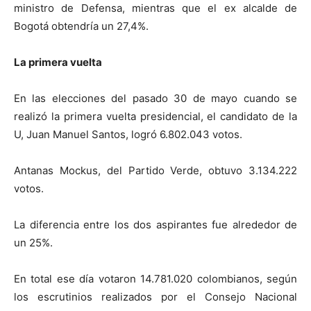
ministro de Defensa, mientras que el ex alcalde de
Bogotá obtendría un 27,4%.
La primera vuelta
En las elecciones del pasado 30 de mayo cuando se
realizó la primera vuelta presidencial, el candidato de la
U, Juan Manuel Santos, logró 6.802.043 votos.
Antanas Mockus, del Partido Verde, obtuvo 3.134.222
votos.
La diferencia entre los dos aspirantes fue alrededor de
un 25%.
En total ese día votaron 14.781.020 colombianos, según
los escrutinios realizados por el Consejo Nacional