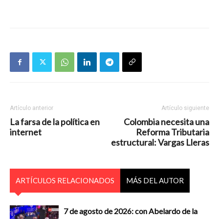
Artículo anterior
Artículo siguiente
La farsa de la política en
Colombia necesita una
internet
Reforma Tributaria
estructural: Vargas Lleras
ARTÍCULOS RELACIONADOS
MÁS DEL AUTOR
7 de agosto de 2026: con Abelardo de la