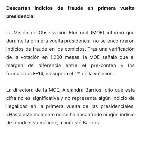
Descartan indicios de fraude en primera vuelta
presidencial
La Misión de Observación Electoral (MOE) informó que
durante la primera vuelta presidencial no se encontraron
indicios de fraude en los comicios. Tras una verificación
de la votación en 1.200 mesas, la MOE señaló que el
margen de diferencia entre el pre-conteo y los
formularios E-14, no supera el 1% de la votación.
La directora de la MOE, Alejandra Barrios, dijo que esta
cifra no es significativa y no representa algún indicio de
ilegalidad en la primera vuelta de las presidenciales.
«Hasta este momento no se ha encontrado ningún indicio
de fraude sistemático», manifestó Barrios.