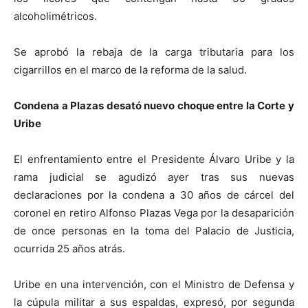
alcoholimétricos.
Se aprobó la rebaja de la carga tributaria para los
cigarrillos en el marco de la reforma de la salud.
Condena a Plazas desató nuevo choque entre la Corte y
Uribe
El enfrentamiento entre el Presidente Álvaro Uribe y la
rama judicial se agudizó ayer tras sus nuevas
declaraciones por la condena a 30 años de cárcel del
coronel en retiro Alfonso Plazas Vega por la desaparición
de once personas en la toma del Palacio de Justicia,
ocurrida 25 años atrás.
Uribe en una intervención, con el Ministro de Defensa y
la cúpula militar a sus espaldas, expresó, por segunda