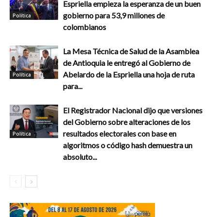
Espriella empieza la esperanza de un buen
gobierno para 53,9 millones de
Política
colombianos
La Mesa Técnica de Salud de la Asamblea
de Antioquia le entregó al Gobierno de
Abelardo de la Espriella una hoja de ruta
Política
para...
El Registrador Nacional dijo que versiones
del Gobierno sobre alteraciones de los
resultados electorales con base en
Política
algoritmos o código hash demuestra un
absoluto...