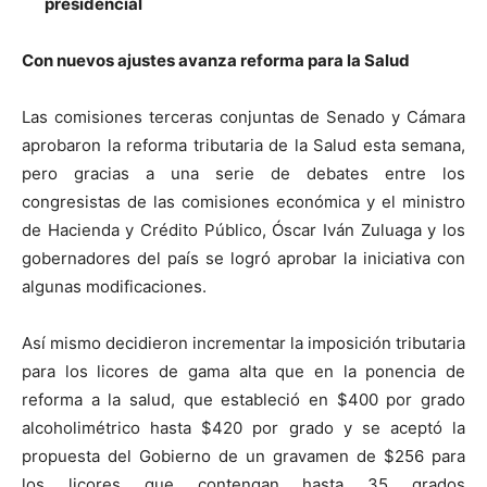
presidencial
Con nuevos ajustes avanza reforma para la Salud
Las comisiones terceras conjuntas de Senado y Cámara
aprobaron la reforma tributaria de la Salud esta semana,
pero gracias a una serie de debates entre los
congresistas de las comisiones económica y el ministro
de Hacienda y Crédito Público, Óscar Iván Zuluaga y los
gobernadores del país se logró aprobar la iniciativa con
algunas modificaciones.
Así mismo decidieron incrementar la imposición tributaria
para los licores de gama alta que en la ponencia de
reforma a la salud, que estableció en $400 por grado
alcoholimétrico hasta $420 por grado y se aceptó la
propuesta del Gobierno de un gravamen de $256 para
los licores que contengan hasta 35 grados