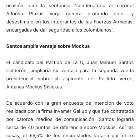
ocasión, que la sentencia “condenatoria al coronel
Alfonso Plazas Vega genera profundo dolor y
desestímulo en los integrantes de las Fuerzas Armadas,
encargadas de dar seguridad a los colombianos”.
Santos amplía ventaja sobre Mockus
El candidato del Partido de La U, Juan Manuel Santos
Calderón, ampliaría su ventaja para la segunda vuelta
presidencial sobre al aspirante del Partido Verde,
Antanas Mockus Sivickas.
De acuerdo con la gran encuesta de intención de voto
realizada por la firma Invamer Gallup y que fue contratada
por catorce medios de comunicación, Santos lograría
cerca de 40 puntos de diferencia sobre Mockus. Así las
cosas, el 66,5% de los encuestados votaría por el ex