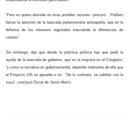
“Pero no quiero ahondar en esas posibles razones –precisó-.
Prefiero
llamar la atención de la bancada parlamentaria antioqueña, que en la
defensa de los intereses regionales trasciende la diferencias de
colores”.
Sin embargo, dijo que desde la práctica política hay que pedir la
ayuda de la bancada de gobierno, que es la mayoría en el Congreso,
“y como la iniciativa es gubernamental, depende realmente de ella que
el Proyecto 235 se apruebe o no.
“De lo contrario, se saldrán con la
suya”, concluyó Óscar de Jesús Marín.