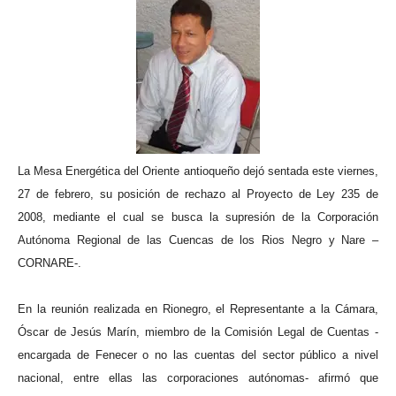
La Mesa Energética del Oriente antioqueño dejó sentada este viernes,
27 de febrero, su posición de rechazo al Proyecto de Ley 235 de
2008, mediante el cual se busca la supresión de la Corporación
Autónoma Regional de las Cuencas de los Rios Negro y Nare –
CORNARE-.
En la reunión realizada en Rionegro, el Representante a la Cámara,
Óscar de Jesús Marín, miembro de la Comisión Legal de Cuentas -
encargada de Fenecer o no las cuentas del sector público a nivel
nacional, entre ellas las corporaciones autónomas- afirmó que