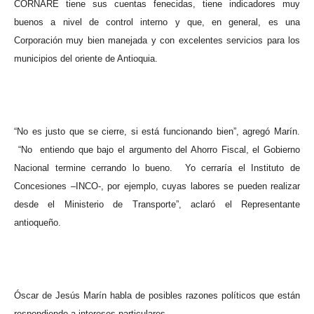
CORNARE tiene sus cuentas fenecidas, tiene indicadores muy
buenos a nivel de control interno y que, en general, es una
Corporación muy bien manejada y con excelentes servicios para los
municipios del oriente de Antioquia.
“No es justo que se cierre, si está funcionando bien”, agregó Marín.
“No
entiendo que bajo el argumento del Ahorro Fiscal, el Gobierno
Nacional termine cerrando lo bueno.
Yo cerraría el Instituto de
Concesiones –INCO-, por ejemplo, cuyas labores se pueden realizar
desde el Ministerio de Transporte”, aclaró el Representante
antioqueño.
Óscar de Jesús Marín habla de posibles razones políticos que están
respondiendo a intereses particulares.