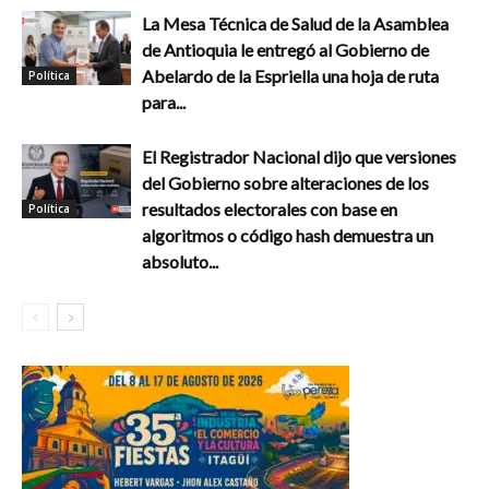
La Mesa Técnica de Salud de la Asamblea
de Antioquia le entregó al Gobierno de
Abelardo de la Espriella una hoja de ruta
Política
para...
El Registrador Nacional dijo que versiones
del Gobierno sobre alteraciones de los
resultados electorales con base en
Política
algoritmos o código hash demuestra un
absoluto...