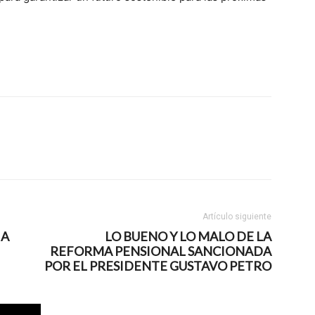
Artículo siguiente
IA
LO BUENO Y LO MALO DE LA
REFORMA PENSIONAL SANCIONADA
POR EL PRESIDENTE GUSTAVO PETRO