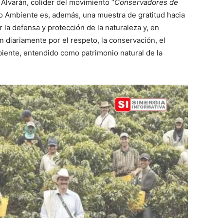
 Alvarán, colíder del movimiento “
Conservadores de
o Ambiente es, además, una muestra de gratitud hacia
 la defensa y protección de la naturaleza y, en
n diariamente por el respeto, la conservación, el
iente, entendido como patrimonio natural de la