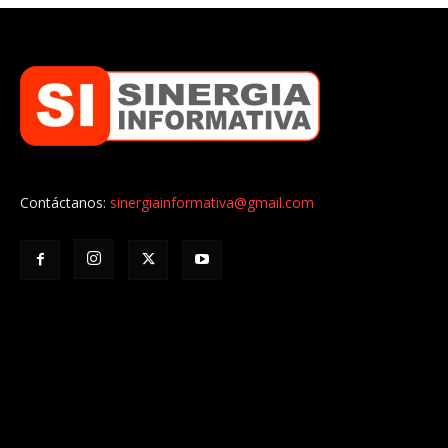
Contáctanos:
sinergiainformativa@gmail.com