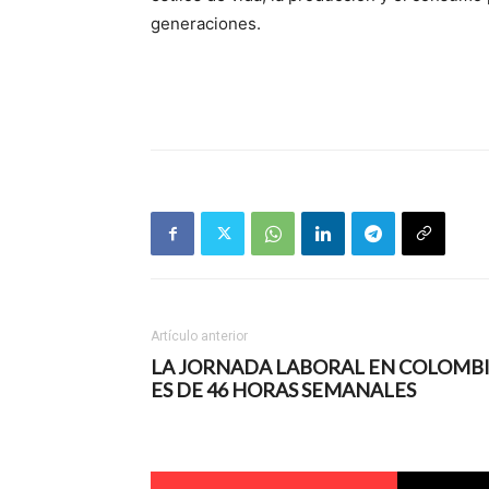
generaciones.
Artículo anterior
LA JORNADA LABORAL EN COLOMB
ES DE 46 HORAS SEMANALES