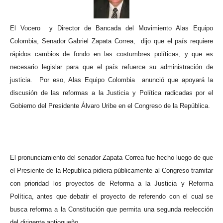
El Vocero
y Director de Bancada del Movimiento Alas Equipo
Colombia, Senador Gabriel Zapata Correa,
dijo que el país requiere
rápidos cambios de fondo en las costumbres políticas, y que es
necesario legislar para que el país refuerce su administración de
justicia.
Por eso, Alas Equipo Colombia
anunció que apoyará la
discusión de las reformas a
la Justicia
y Política radicadas por el
Gobierno del Presidente Álvaro Uribe en el Congreso de
la República.
El pronunciamiento del senador Zapata Correa fue hecho luego de que
el Presiente de la Republica pidiera públicamente al Congreso tramitar
con prioridad los proyectos de Reforma a
la Justicia
y Reforma
Política, antes que debatir el proyecto de referendo con el cual se
busca reforma a la Constitución que permita una segunda reelección
del dirigente antioqueño.