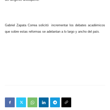
Gabriel Zapata Correa solicitó
incrementar los debates académicos
que sobre estas reformas se adelantan a lo largo y ancho del país.