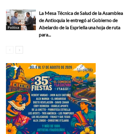
La Mesa Técnica de Salud de la Asamblea
de Antioquia le entregó al Gobierno de
Abelardo de la Espriella una hoja de ruta
Política
para...