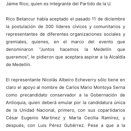
Jaime Rico, quien es integrante del Partido de la U.
Rico Betancur había aceptado el pasado 11 de diciembre
la postulación de 300 líderes cívicos y comunitarios y
representantes de diferentes organizaciones sociales y
gremiales, quienes, en el marco del evento que
denominaron “Juntos hacemos la Medellín que
queremos”, le pidieron que aceptara aspirar a la Alcaldía
de Medellín.
El representante Nicolás Albeiro Echeverry sólo tiene en
claro el apoyo al nombre de Carlos Mario Montoya Serna
como precandidato conservador a la Gobernación de
Antioquia, quien deberá emular por la candidatura única
de la Unidad Nacional, primero, con sus copartidarios
César Eugenio Martínez y Marta Cecilia Ramírez, y
después, con Luis Pérez Gutiérrez. Pese a que a la