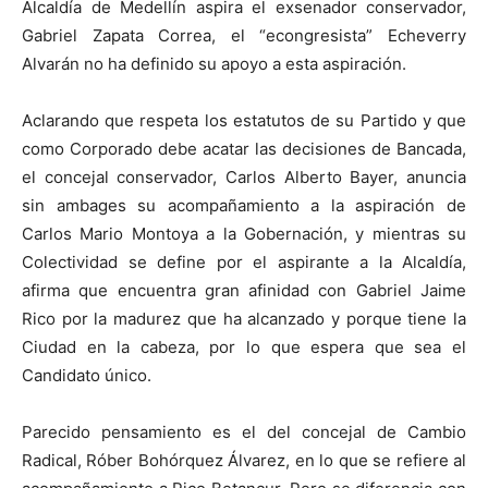
Alcaldía de Medellín aspira el exsenador conservador,
Gabriel Zapata Correa, el “econgresista” Echeverry
Alvarán no ha definido su apoyo a esta aspiración.
Aclarando que respeta los estatutos de su Partido y que
como Corporado debe acatar las decisiones de Bancada,
el concejal conservador, Carlos Alberto Bayer, anuncia
sin ambages su acompañamiento a la aspiración de
Carlos Mario Montoya a la Gobernación, y mientras su
Colectividad se define por el aspirante a la Alcaldía,
afirma que encuentra gran afinidad con Gabriel Jaime
Rico por la madurez que ha alcanzado y porque tiene la
Ciudad en la cabeza, por lo que espera que sea el
Candidato único.
Parecido pensamiento es el del concejal de Cambio
Radical, Róber Bohórquez Álvarez, en lo que se refiere al