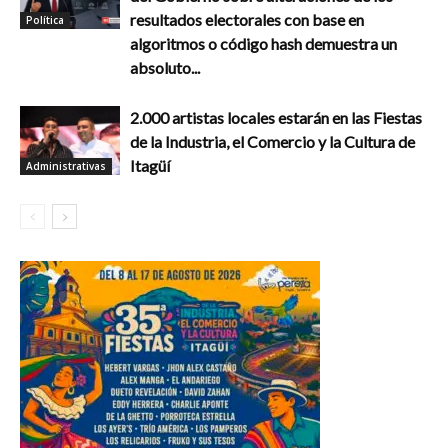
resultados electorales con base en
Política
algoritmos o código hash demuestra un
absoluto...
2.000 artistas locales estarán en las Fiestas
de la Industria, el Comercio y la Cultura de
Itagüí
Administrativas