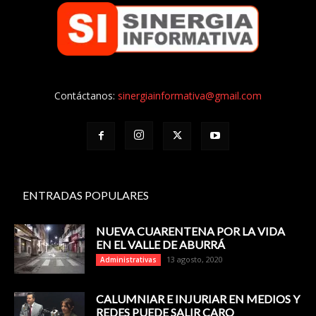
Contáctanos:
sinergiainformativa@gmail.com
ENTRADAS POPULARES
NUEVA CUARENTENA POR LA VIDA
EN EL VALLE DE ABURRÁ
13 agosto, 2020
Administrativas
CALUMNIAR E INJURIAR EN MEDIOS Y
REDES PUEDE SALIR CARO