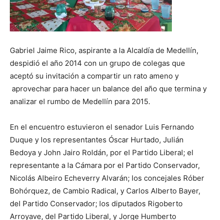
Gabriel Jaime Rico, aspirante a la Alcaldía de Medellín,
despidió el año 2014 con un grupo de colegas que
aceptó su invitación a compartir un rato ameno y
aprovechar para hacer un balance del año que termina y
analizar el rumbo de Medellín para 2015.
En el encuentro estuvieron el senador Luis Fernando
Duque y los representantes Óscar Hurtado, Julián
Bedoya y John Jairo Roldán, por el Partido Liberal; el
representante a la Cámara por el Partido Conservador,
Nicolás Albeiro Echeverry Alvarán; los concejales Róber
Bohórquez, de Cambio Radical, y Carlos Alberto Bayer,
del Partido Conservador; los diputados Rigoberto
Arroyave, del Partido Liberal, y Jorge Humberto