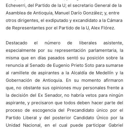
Echeverri, del Partido de la U; el secretario General de la
Asamblea de Antioquia, Manuel Darío González; y, entre
otros dirigentes, el exdiputado y excandidato a la Cámara
de Representantes por el Partido de la U, Alex Flórez.
Destacado el número de liberales asistente,
especialmente por su representación parlamentaria, la
misma que en días pasados sentó su posición sobre la
renuncia al Senado de Eugenio Prieto Soto para sumarse
al ramillete de aspirantes a la Alcaldía de Medellín y la
Gobernación de Antioquia. En su momento afirmaron
que, no obstante sus opiniones muy personales frente a
la decisión del Ex Senador, no habría vetos para ningún
aspirante, y precisaron que todos deben hacer parte del
proceso de escogencia del Precandidato único por el
Partido Liberal y del posterior Candidato Único por la
Unidad Nacional, en el cual puede participar Gabriel