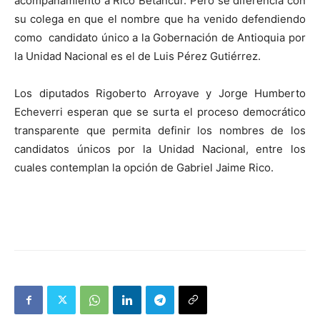
acompañamiento a Rico Betancur. Pero se diferencia con
su colega en que el nombre que ha venido defendiendo
como candidato único a la Gobernación de Antioquia por
la Unidad Nacional es el de Luis Pérez Gutiérrez.
Los diputados Rigoberto Arroyave y Jorge Humberto
Echeverri esperan que se surta el proceso democrático
transparente que permita definir los nombres de los
candidatos únicos por la Unidad Nacional, entre los
cuales contemplan la opción de Gabriel Jaime Rico.