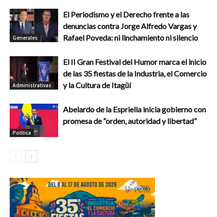
El Periodismo y el Derecho frente a las
denuncias contra Jorge Alfredo Vargas y
Rafael Poveda: ni linchamiento ni silencio
Generales
El II Gran Festival del Humor marca el inicio
de las 35 fiestas de la Industria, el Comercio
y la Cultura de Itagüí
Administrativas
Abelardo de la Espriella inicia gobierno con
promesa de “orden, autoridad y libertad”
Política