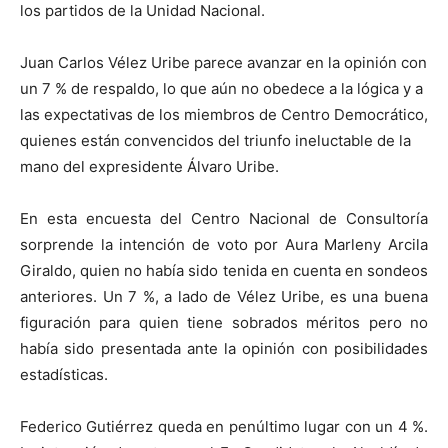
los partidos de la Unidad Nacional.
Juan Carlos Vélez Uribe parece avanzar en la opinión con
un 7 % de respaldo, lo que aún no obedece a la lógica y a
las expectativas de los miembros de Centro Democrático,
quienes están convencidos del triunfo ineluctable de la
mano del expresidente Álvaro Uribe.
En esta encuesta del Centro Nacional de Consultoría
sorprende la intención de voto por Aura Marleny Arcila
Giraldo, quien no había sido tenida en cuenta en sondeos
anteriores. Un 7 %, a lado de Vélez Uribe, es una buena
figuración para quien tiene sobrados méritos pero no
había sido presentada ante la opinión con posibilidades
estadísticas.
Federico Gutiérrez queda en penúltimo lugar con un 4 %.