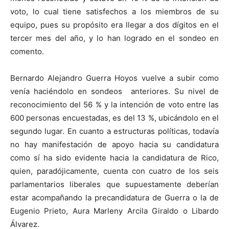
voto, lo cual tiene satisfechos a los miembros de su
equipo, pues su propósito era llegar a dos dígitos en el
tercer mes del año, y lo han logrado en el sondeo en
comento.
Bernardo Alejandro Guerra Hoyos vuelve a subir como
venía haciéndolo en sondeos anteriores. Su nivel de
reconocimiento del 56 % y la intención de voto entre las
600 personas encuestadas, es del 13 %, ubicándolo en el
segundo lugar. En cuanto a estructuras políticas, todavía
no hay manifestación de apoyo hacia su candidatura
como sí ha sido evidente hacia la candidatura de Rico,
quien, paradójicamente, cuenta con cuatro de los seis
parlamentarios liberales que supuestamente deberían
estar acompañando la precandidatura de Guerra o la de
Eugenio Prieto, Aura Marleny Arcila Giraldo o Libardo
Álvarez.