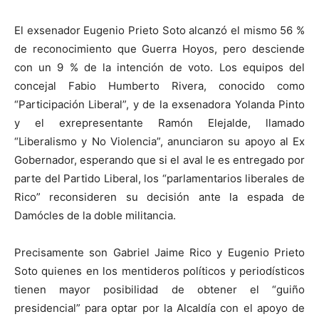
El exsenador Eugenio Prieto Soto alcanzó el mismo 56 %
de reconocimiento que Guerra Hoyos, pero desciende
con un 9 % de la intención de voto. Los equipos del
concejal Fabio Humberto Rivera, conocido como
“Participación Liberal”, y de la exsenadora Yolanda Pinto
y el exrepresentante Ramón Elejalde, llamado
“Liberalismo y No Violencia”, anunciaron su apoyo al Ex
Gobernador, esperando que si el aval le es entregado por
parte del Partido Liberal, los “parlamentarios liberales de
Rico” reconsideren su decisión ante la espada de
Damócles de la doble militancia.
Precisamente son Gabriel Jaime Rico y Eugenio Prieto
Soto quienes en los mentideros políticos y periodísticos
tienen mayor posibilidad de obtener el “guiño
presidencial” para optar por la Alcaldía con el apoyo de