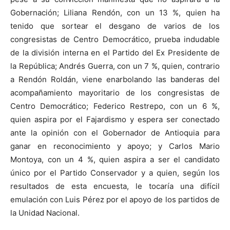
Gobernación; Liliana Rendón, con un 13 %, quien ha
tenido que sortear el desgano de varios de los
congresistas de Centro Democrático, prueba indudable
de la división interna en el Partido del Ex Presidente de
la República; Andrés Guerra, con un 7 %, quien, contrario
a Rendón Roldán, viene enarbolando las banderas del
acompañamiento mayoritario de los congresistas de
Centro Democrático; Federico Restrepo, con un 6 %,
quien aspira por el Fajardismo y espera ser conectado
ante la opinión con el Gobernador de Antioquia para
ganar en reconocimiento y apoyo; y Carlos Mario
Montoya, con un 4 %, quien aspira a ser el candidato
único por el Partido Conservador y a quien, según los
resultados de esta encuesta, le tocaría una difícil
emulación con Luis Pérez por el apoyo de los partidos de
la Unidad Nacional.