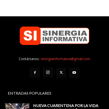
Contáctanos:
sinergiainformativa@gmail.com
ENTRADAS POPULARES
NUEVA CUARENTENA POR LA VIDA