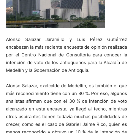
Alonso Salazar Jaramillo y Luis Pérez Gutiérrez
encabezan la más reciente encuesta de opinión realizada
por el Centro Nacional de Consultoría para conocer la
intención de voto de los antioqueños para la Alcaldía de
Medellín y la Gobernación de Antioquia.
Alonso Salazar, exalcalde de Medellín, es también el que
más reconocimiento tiene con un 80 %. Por eso, algunos
analistas afirman que con el 30 % de intención de voto
alcanzado en esta encuesta, ya llegó al techo, mientras
otros aspirantes tienen todavía muchas posibilidades de
crecer, como es el caso de Gabriel Jaime Rico, quien es
menos reconocido y obtuvo un 10 % de la intención de