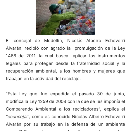
El concejal de Medellín, Nicolás Albeiro Echeverri
Alvarán, recibió con agrado la promulgación de la Ley
1466 de 2011, la cual busca aplicar los instrumentos
legales para proteger desde la fraternidad social y la
recuperación ambiental, a los hombres y mujeres que
trabajan en la actividad del reciclaje.
“Esta Ley que fue expedida el pasado 30 de junio,
modifica la Ley 1259 de 2008 con la que se les imponía el
Comparendo Ambiental a los recicladores”, explica el
“econcejal”,
como es conocido Nicolás Albeiro Echeverri
Alvarán por su trabajo en la defensa de un ambiente