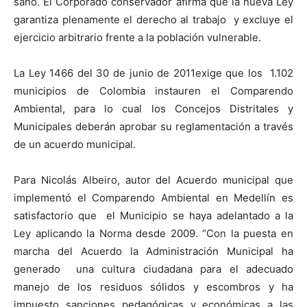
sano. El Corporado conservador afirma que la nueva Ley
garantiza plenamente el derecho al trabajo y excluye el
ejercicio arbitrario frente a la población vulnerable.
La Ley 1466 del 30 de junio de 2011exige que los 1.102
municipios de Colombia instauren el Comparendo
Ambiental, para lo cual los Concejos Distritales y
Municipales deberán aprobar su reglamentación a través
de un acuerdo municipal.
Para Nicolás Albeiro, autor del Acuerdo municipal que
implementó el Comparendo Ambiental en Medellín es
satisfactorio que el Municipio se haya adelantado a la
Ley aplicando la Norma desde 2009. “Con la puesta en
marcha del Acuerdo la Administración Municipal ha
generado una cultura ciudadana para el adecuado
manejo de los residuos sólidos y escombros y ha
impuesto sanciones pedagógicas y económicas a las