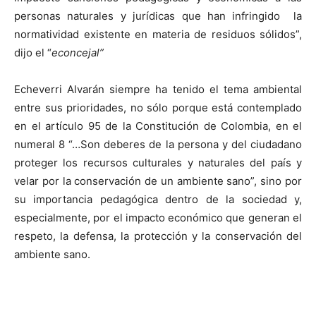
personas naturales y jurídicas que han infringido la
normatividad existente en materia de residuos sólidos”,
dijo el “
econcejal”
Echeverri Alvarán siempre ha tenido el tema ambiental
entre sus prioridades, no sólo porque está contemplado
en el artículo 95 de la Constitución de Colombia, en el
numeral 8 “…Son deberes de la persona y del ciudadano
proteger los recursos culturales y naturales del país y
velar por la conservación de un ambiente sano”, sino por
su importancia pedagógica dentro de la sociedad y,
especialmente, por el impacto económico que generan el
respeto, la defensa, la protección y la conservación del
ambiente sano.