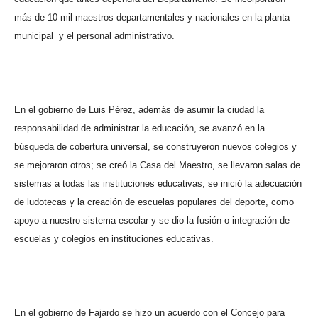
más de 10 mil maestros departamentales y nacionales en la planta
municipal
y el personal administrativo.
En el gobierno de Luis Pérez, además de asumir la ciudad la
responsabilidad de administrar la educación, se avanzó en la
búsqueda de cobertura universal, se construyeron nuevos colegios y
se mejoraron otros; se creó la Casa del Maestro, se llevaron salas de
sistemas a todas las instituciones educativas, se inició la adecuación
de ludotecas y la creación de escuelas populares del deporte, como
apoyo a nuestro sistema escolar y se dio la fusión o integración de
escuelas y colegios en instituciones educativas.
En el gobierno de Fajardo se hizo un acuerdo con el Concejo para