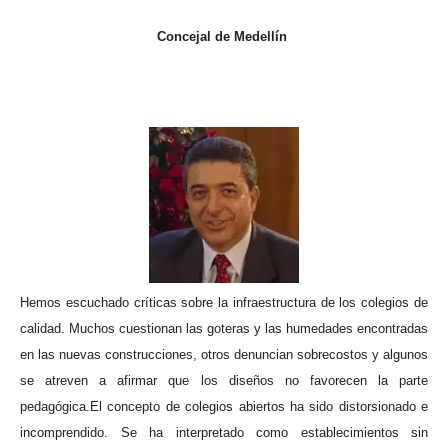
Concejal de Medellín
Hemos escuchado críticas sobre la infraestructura de los colegios de
calidad. Muchos cuestionan las goteras y las humedades encontradas
en las nuevas construcciones, otros denuncian sobrecostos y algunos
se atreven a afirmar que los diseños no favorecen la parte
pedagógica.
El concepto de colegios abiertos ha sido distorsionado e
incomprendido. Se ha interpretado como establecimientos sin