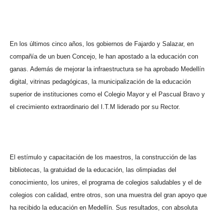
En los últimos cinco años, los gobiernos de Fajardo y Salazar, en
compañía de un buen Concejo, le han apostado a la educación con
ganas. Además de mejorar la infraestructura se ha aprobado Medellín
digital, vitrinas pedagógicas, la municipalización de la educación
superior de instituciones como el Colegio Mayor y el Pascual Bravo y
el crecimiento extraordinario del I.T.M liderado por su Rector.
El estímulo y capacitación de los maestros, la construcción de las
bibliotecas, la gratuidad de la educación, las olimpiadas del
conocimiento, los unires, el programa de colegios saludables y el de
colegios con calidad, entre otros, son una muestra del gran apoyo que
ha recibido la educación en Medellín. Sus resultados, con absoluta