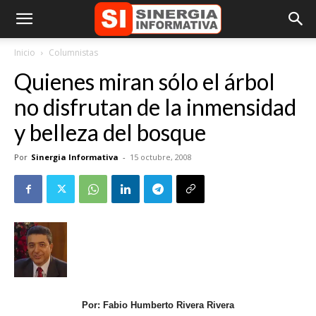
Inicio
Columnistas
Quienes miran sólo el árbol
no disfrutan de la inmensidad
y belleza del bosque
Por
Sinergia Informativa
-
15 octubre, 2008
Por: Fabio Humberto Rivera Rivera