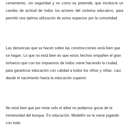
cerramiento, sin seguridad y no como se pretende, que involucre un
cambio de actitud de todos los actores del sistema educativo, para
permitir una óptima utilización de estos espacios por la comunidad.
Las denuncias que se hacen sobre las construcciones está bien que
se hagan. Lo que no está bien es que estos hechos empañen el gran
esfuerzo que con los impuestos de todos viene haciendo la ciudad,
para garantizar educación con calidad a todos los niños y niñas, casi
desde el nacimiento hasta la educación superior.
No está bien que por mirar solo el árbol no podamos gozar de la
inmensidad del bosque. En educación, Medellín se la viene jugando
con todo.