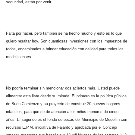
seguridad, están por venir.
Falta por hacer, pero también se ha hecho mucho y esto es lo que
quiero resaltar hoy. Son cuantiosas inversiones con los impuestos de
todos, encaminados a brindar educación con calidad para todos los
medellinenses.
No podría terminar sin mencionar dos aciertos más. Usted puede
alimentar esta lista desde su mirada. El primero es la política pública
de Buen Comienzo y su proyecto de construir 20 nuevos hogares
infantiles, para que se dé atención a los niños menores de cinco
años. El segundo es el fondo de becas del Municipio de Medellín con
recursos E.P.M, iniciativa de Fajardo y aprobada por el Concejo