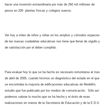
hacer una inversión extraordinaria por más de 260 mil millones de
pesos en 200
plantas físicas y colegios nuevos.
Ver hoy a miles de niños y niñas en los amplios y cómodos espacios
de las nuevas ciudadelas educativas nos tiene que llenar de orgullo y
de satisfacción por el deber cumplido.
Para evaluar hoy lo que se ha hecho es necesario remontarse al mes
de abril de 2005, cuando hicimos un diagnóstico del estado en el que
se encontraba la mayoría de edificaciones educativas de Medellín,
estudio que fue publicado por los medios de comunicación.
Sólo así
podemos valorar lo mucho que se ha hecho y el éxito de esas
realizaciones en manos de la Secretaría de Educación y de la E.D.U.