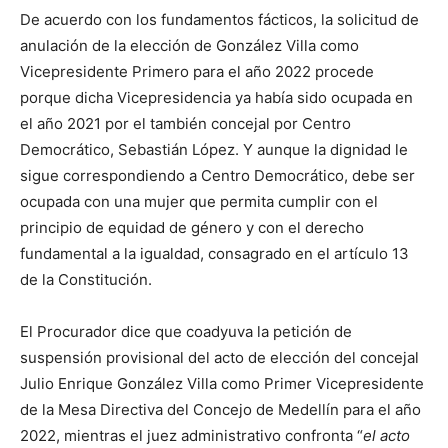
De acuerdo con los fundamentos fácticos, la solicitud de
anulación de la elección de González Villa como
Vicepresidente Primero para el año 2022 procede
porque dicha Vicepresidencia ya había sido ocupada en
el año 2021 por el también concejal por Centro
Democrático, Sebastián López. Y aunque la dignidad le
sigue correspondiendo a Centro Democrático, debe ser
ocupada con una mujer que permita cumplir con el
principio de equidad de género y con el derecho
fundamental a la igualdad, consagrado en el artículo 13
de la Constitución.
El Procurador dice que coadyuva la petición de
suspensión provisional del acto de elección del concejal
Julio Enrique González Villa como Primer Vicepresidente
de la Mesa Directiva del Concejo de Medellín para el año
2022, mientras el juez administrativo confronta “
el acto