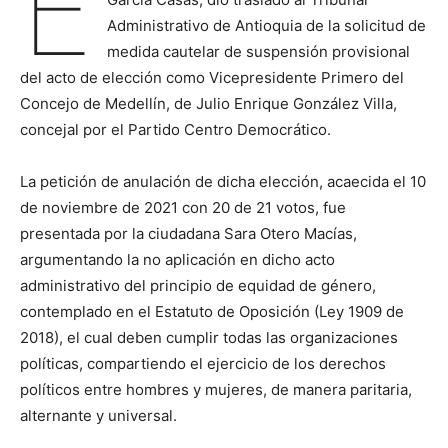
E
Administrativo de Antioquia de la solicitud de
medida cautelar de suspensión provisional
del acto de elección como Vicepresidente Primero del
Concejo de Medellín, de Julio Enrique González Villa,
concejal por el Partido Centro Democrático.
La petición de anulación de dicha elección, acaecida el 10
de noviembre de 2021 con 20 de 21 votos, fue
presentada por la ciudadana Sara Otero Macías,
argumentando la no aplicación en dicho acto
administrativo del principio de equidad de género,
contemplado en el Estatuto de Oposición (Ley 1909 de
2018), el cual deben cumplir todas las organizaciones
políticas, compartiendo el ejercicio de los derechos
políticos entre hombres y mujeres, de manera paritaria,
alternante y universal.