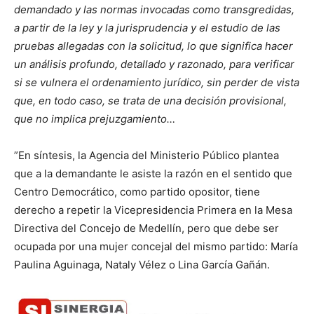
demandado y las normas invocadas como transgredidas,
a partir de la ley y la jurisprudencia y el estudio de las
pruebas allegadas con la solicitud, lo que significa hacer
un análisis profundo, detallado y razonado, para verificar
si se vulnera el ordenamiento jurídico, sin perder de vista
que, en todo caso, se trata de una decisión provisional,
que no implica prejuzgamiento…
”En síntesis, la Agencia del Ministerio Público plantea
que a la demandante le asiste la razón en el sentido que
Centro Democrático, como partido opositor, tiene
derecho a repetir la Vicepresidencia Primera en la Mesa
Directiva del Concejo de Medellín, pero que debe ser
ocupada por una mujer concejal del mismo partido: María
Paulina Aguinaga, Nataly Vélez o Lina García Gañán.