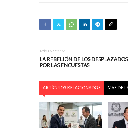
Artículo anterior
LA REBELIÓN DE LOS DESPLAZADOS
POR LAS ENCUESTAS
ARTÍCULOS RELACIONADOS
MÁS DEL