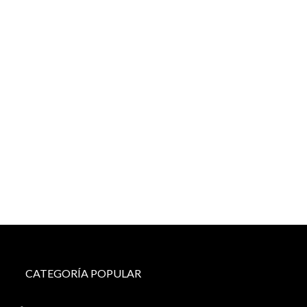
CATEGORÍA POPULAR