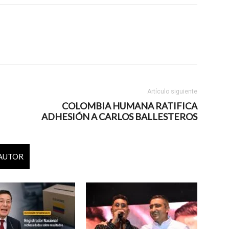
Artículo siguiente
COLOMBIA HUMANA RATIFICA
ADHESIÓN A CARLOS BALLESTEROS
 AUTOR