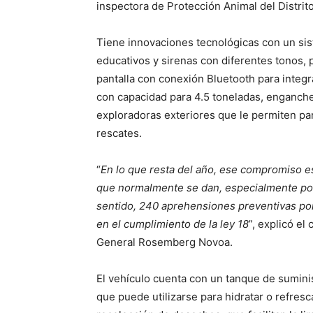
inspectora de Protección Animal del Distrito
Tiene innovaciones tecnológicas con un si
educativos y sirenas con diferentes tonos,
pantalla con conexión Bluetooth para integr
con capacidad para 4.5 toneladas, enganche 
exploradoras exteriores que le permiten pa
rescates.
“
En lo que resta del año, ese compromiso e
que normalmente se dan, especialmente por
sentido, 240 aprehensiones preventivas por
en el cumplimiento de la ley 18
”, explicó el
General Rosemberg Novoa.
El vehículo cuenta con un tanque de sumini
que puede utilizarse para hidratar o refres