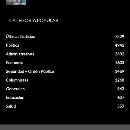
CATEGORÍA POPULAR
Últimas Noticias
7229
Política
4942
Administrativas
2332
Economía
1603
Seguridad y Orden Público
1469
Columnistas
1268
Generales
963
Educación
637
Salud
557