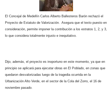
El Concejal de Medellín Carlos Alberto Ballesteros Barón rechazó el
Proyecto de Estatuto de Valorización.
Asegura que el texto puesto en
consideración, permite imponer la contribución a los estratos 1, 2, y 3,
lo que considera totalmente injusto e inequitativo.
Dijo, además, el proyecto es inoportuno en este momento, ya que en
principio se aplicará para ejecutar obras en El Poblado, en zonas que
quedaron desvalorizadas luego de la tragedia ocurrida en la
Urbanización Alto Verde, en el sector de la Cola del Zorro, el 16 de
noviembre pasado.