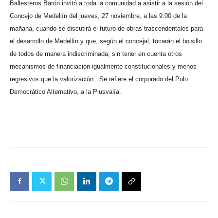
Ballesteros Barón invitó a toda la comunidad a asistir a la sesión del
Concejo de Medellín del jueves, 27 noviembre, a las 9:00 de la
mañana, cuando se discutirá el futuro de obras trascendentales para
el desarrollo de Medellín y que, según el concejal, tocarán el bolsillo
de todos de manera indiscriminada, sin tener en cuenta otros
mecanismos de financiación igualmente constitucionales y menos
regresivos que la valorización.
Se refiere el corporado del Polo
Democrático Alternativo, a la Plusvalía.