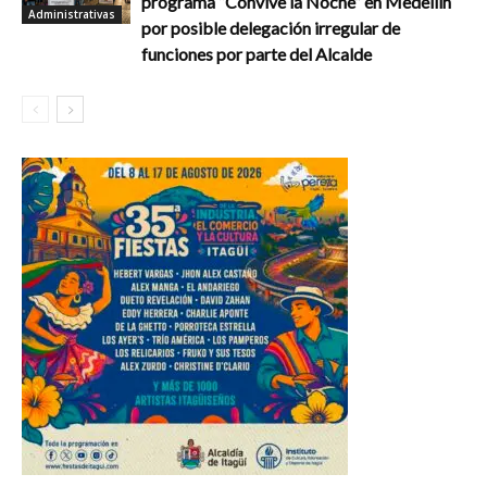
programa “Convive la Noche” en Medellín
Administrativas
por posible delegación irregular de
funciones por parte del Alcalde