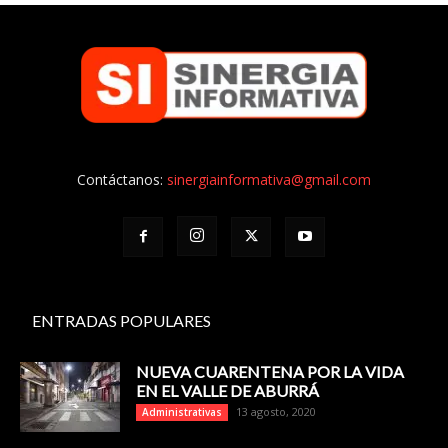
Contáctanos:
sinergiainformativa@gmail.com
ENTRADAS POPULARES
NUEVA CUARENTENA POR LA VIDA
EN EL VALLE DE ABURRÁ
13 agosto, 2020
Administrativas