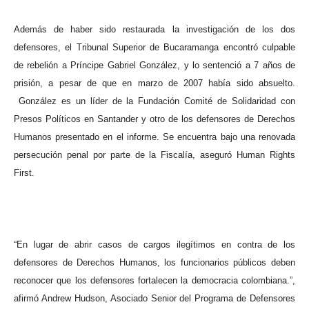
Además de haber sido restaurada la investigación de los dos
defensores, el Tribunal Superior de Bucaramanga encontró culpable
de rebelión a Príncipe Gabriel González, y lo sentenció a 7 años de
prisión, a pesar de que en marzo de 2007 había sido absuelto.
González es un líder de la Fundación Comité de Solidaridad con
Presos Políticos en Santander y otro de los defensores de Derechos
Humanos presentado en el informe. Se encuentra bajo una renovada
persecución penal por parte de la Fiscalía, aseguró Human Rights
First.
“En lugar de abrir casos de cargos ilegítimos en contra de los
defensores de Derechos Humanos, los funcionarios públicos deben
reconocer que los defensores fortalecen la democracia colombiana.”,
afirmó Andrew Hudson, Asociado Senior del Programa de Defensores