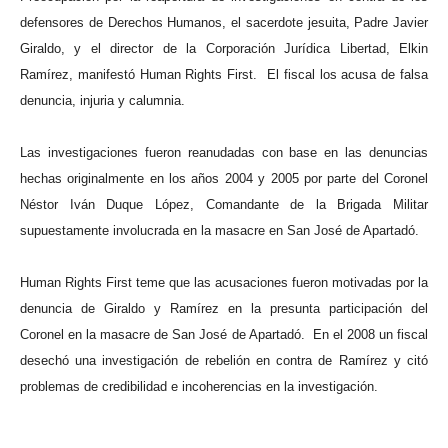
defensores de Derechos Humanos, el sacerdote jesuita, Padre Javier
Giraldo, y el director de la Corporación Jurídica Libertad, Elkin
Ramírez, manifestó Human Rights First.
El fiscal los acusa de falsa
denuncia, injuria y calumnia.
Las investigaciones fueron reanudadas con base en las denuncias
hechas originalmente en los años 2004 y 2005 por parte del Coronel
Néstor Iván Duque López, Comandante de la Brigada Militar
supuestamente involucrada en la masacre en San José de Apartadó.
Human Rights First teme que las acusaciones fueron motivadas por la
denuncia de Giraldo y Ramírez en la presunta participación del
Coronel en la masacre de San José de Apartadó.
En el 2008 un fiscal
desechó una investigación de rebelión en contra de Ramírez y citó
problemas de credibilidad e incoherencias en la investigación.