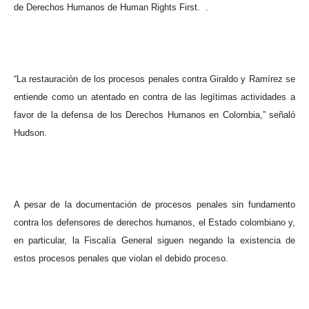
de Derechos Humanos de Human Rights First.
.
“La restauración de los procesos penales contra Giraldo y Ramírez se
entiende como un atentado en contra de las legítimas actividades a
favor de la defensa de los Derechos Humanos en Colombia,” señaló
Hudson.
A pesar de la documentación de procesos penales sin fundamento
contra los defensores de derechos humanos, el Estado colombiano y,
en particular, la Fiscalía General siguen negando la existencia de
estos procesos penales que violan el debido proceso.