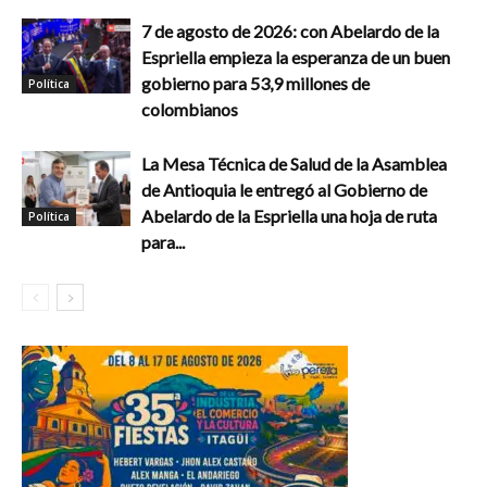
7 de agosto de 2026: con Abelardo de la
Espriella empieza la esperanza de un buen
gobierno para 53,9 millones de
Política
colombianos
La Mesa Técnica de Salud de la Asamblea
de Antioquia le entregó al Gobierno de
Abelardo de la Espriella una hoja de ruta
Política
para...