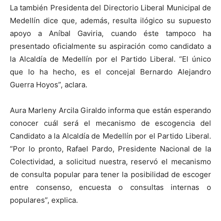
La también Presidenta del Directorio Liberal Municipal de
Medellín dice que, además, resulta ilógico su supuesto
apoyo a Aníbal Gaviria, cuando éste tampoco ha
presentado oficialmente su aspiración como candidato a
la Alcaldía de Medellín por el Partido Liberal. “El único
que lo ha hecho, es el concejal Bernardo Alejandro
Guerra Hoyos”, aclara.
Aura Marleny Arcila Giraldo informa que están esperando
conocer cuál será el mecanismo de escogencia del
Candidato a la Alcaldía de Medellín por el Partido Liberal.
“Por lo pronto, Rafael Pardo, Presidente Nacional de la
Colectividad, a solicitud nuestra, reservó el mecanismo
de consulta popular para tener la posibilidad de escoger
entre consenso, encuesta o consultas internas o
populares”, explica.