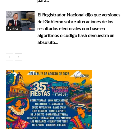
para...
El Registrador Nacional dijo que versiones
del Gobierno sobre alteraciones de los
resultados electorales con base en
Política
algoritmos o código hash demuestra un
absoluto...