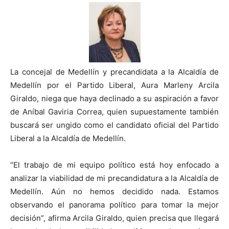
La concejal de Medellín y precandidata a la Alcaldía de
Medellín por el Partido Liberal, Aura Marleny Arcila
Giraldo, niega que haya declinado a su aspiración a favor
de Aníbal Gaviria Correa, quien supuestamente también
buscará ser ungido como el candidato oficial del Partido
Liberal a la Alcaldía de Medellín.
“El trabajo de mi equipo político está hoy enfocado a
analizar la viabilidad de mi precandidatura a la Alcaldía de
Medellín. Aún no hemos decidido nada. Estamos
observando el panorama político para tomar la mejor
decisión”, afirma Arcila Giraldo, quien precisa que llegará