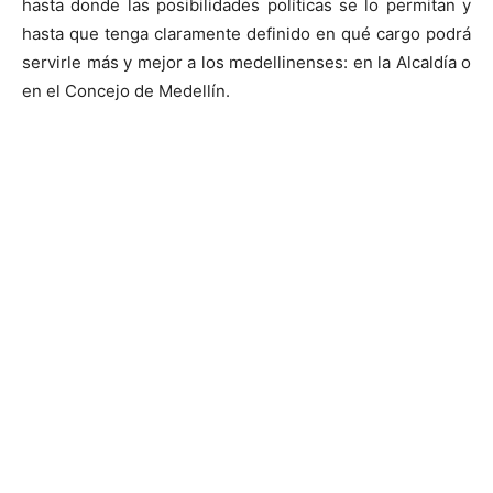
hasta donde las posibilidades políticas se lo permitan y
hasta que tenga claramente definido en qué cargo podrá
servirle más y mejor a los medellinenses: en la Alcaldía o
en el Concejo de Medellín.