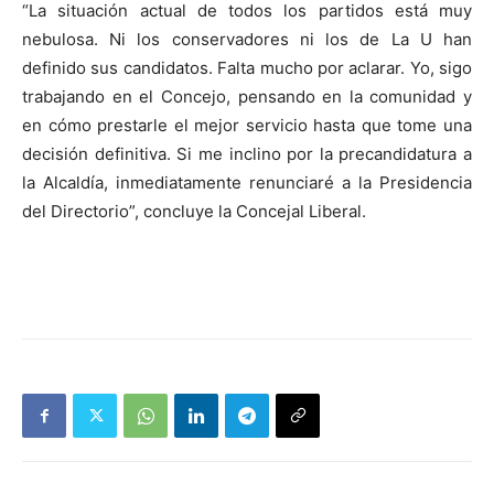
“La situación actual de todos los partidos está muy
nebulosa. Ni los conservadores ni los de La U han
definido sus candidatos. Falta mucho por aclarar. Yo, sigo
trabajando en el Concejo, pensando en la comunidad y
en cómo prestarle el mejor servicio hasta que tome una
decisión definitiva. Si me inclino por la precandidatura a
la Alcaldía, inmediatamente renunciaré a la Presidencia
del Directorio”, concluye la Concejal Liberal.