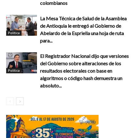
colombianos
La Mesa Técnica de Salud de la Asamblea
de Antioquia le entregó al Gobierno de
Abelardo de la Espriella una hoja de ruta
Política
para...
El Registrador Nacional dijo que versiones
del Gobierno sobre alteraciones de los
resultados electorales con base en
Política
algoritmos o código hash demuestra un
absoluto...