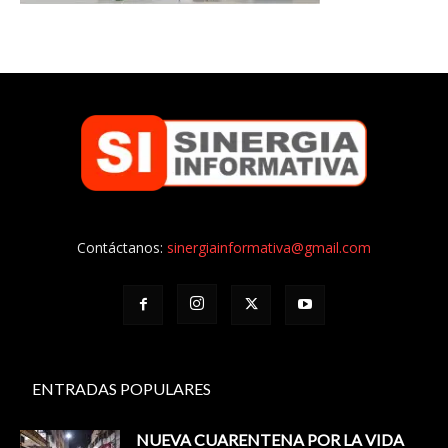
Contáctanos:
sinergiainformativa@gmail.com
ENTRADAS POPULARES
NUEVA CUARENTENA POR LA VIDA