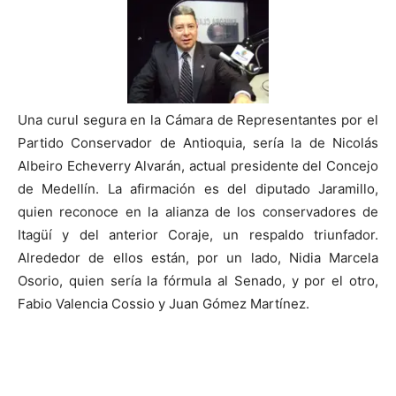
Una curul segura en la Cámara de Representantes por el
Partido Conservador de Antioquia, sería la de Nicolás
Albeiro Echeverry Alvarán, actual presidente del Concejo
de Medellín. La afirmación es del diputado Jaramillo,
quien reconoce en la alianza de los conservadores de
Itagüí y del anterior Coraje, un respaldo triunfador.
Alrededor de ellos están, por un lado, Nidia Marcela
Osorio, quien sería la fórmula al Senado, y por el otro,
Fabio Valencia Cossio y Juan Gómez Martínez.