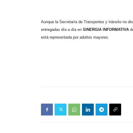
Aunque la Secretaría de Transportes y tránsito no dio
entregadas día a día en
SINERGIA INFORMATIVA
d
está representada por adultos mayores.