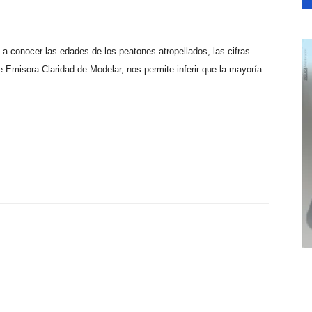
 a conocer las edades de los peatones atropellados, las cifras
e Emisora Claridad de Modelar, nos permite inferir que la mayoría