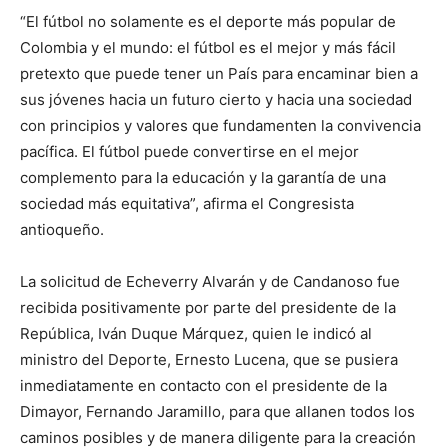
“El fútbol no solamente es el deporte más popular de
Colombia y el mundo: el fútbol es el mejor y más fácil
pretexto que puede tener un País para encaminar bien a
sus jóvenes hacia un futuro cierto y hacia una sociedad
con principios y valores que fundamenten la convivencia
pacífica. El fútbol puede convertirse en el mejor
complemento para la educación y la garantía de una
sociedad más equitativa”, afirma el Congresista
antioqueño.
La solicitud de Echeverry Alvarán y de Candanoso fue
recibida positivamente por parte del presidente de la
República, Iván Duque Márquez, quien le indicó al
ministro del Deporte, Ernesto Lucena, que se pusiera
inmediatamente en contacto con el presidente de la
Dimayor, Fernando Jaramillo, para que allanen todos los
caminos posibles y de manera diligente para la creación