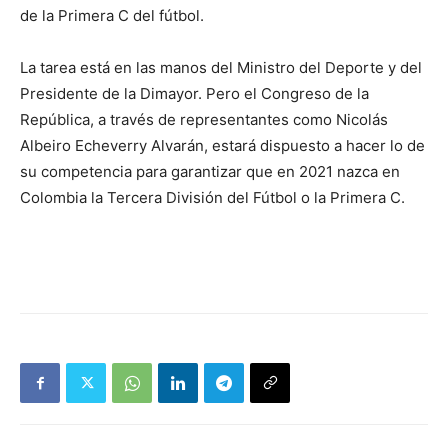
de la Primera C del fútbol.
La tarea está en las manos del Ministro del Deporte y del
Presidente de la Dimayor. Pero el Congreso de la
República, a través de representantes como Nicolás
Albeiro Echeverry Alvarán, estará dispuesto a hacer lo de
su competencia para garantizar que en 2021 nazca en
Colombia la Tercera División del Fútbol o la Primera C.