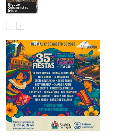
Bloque
Columnistas
Inicio