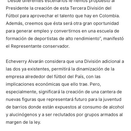
“Desde diferentes escenarios le hemos propuesto al
Presidente la creación de esta Tercera División del
Fútbol para aprovechar el talento que hay en Colombia.
Además, creemos que ésta será otra gran oportunidad
para generar empleo y convertirnos en una escuela de
formación de deportistas de alto rendimiento”, manifestó
el Representante conservador.
Echeverry Alvarán considera que una División adicional a
las dos ya existentes, permitirá la dinamización de la
empresa alrededor del fútbol del País, con las
implicaciones económicas que ello trae. Pero,
especialmente, significará la creación de una cantera de
nuevas figuras que representará futuro para la juventud
de barrios donde están expuestos al consumo de alcohol
y alucinógenos y a ser reclutados por grupos armados al
margen de la ley.