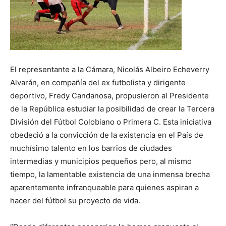
El representante a la Cámara, Nicolás Albeiro Echeverry
Alvarán, en compañía del ex futbolista y dirigente
deportivo, Fredy Candanosa, propusieron al Presidente
de la República estudiar la posibilidad de crear la Tercera
División del Fútbol Colobiano o Primera C. Esta iniciativa
obedeció a la convicción de la existencia en el País de
muchísimo talento en los barrios de ciudades
intermedias y municipios pequeños pero, al mismo
tiempo, la lamentable existencia de una inmensa brecha
aparentemente infranqueable para quienes aspiran a
hacer del fútbol su proyecto de vida.