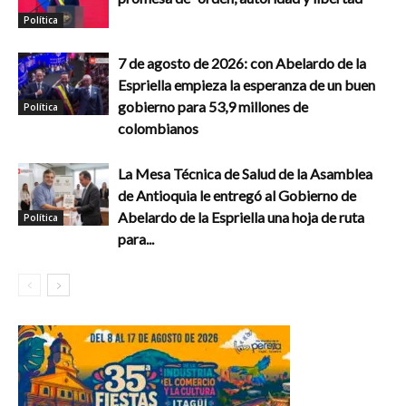
Política
7 de agosto de 2026: con Abelardo de la
Espriella empieza la esperanza de un buen
gobierno para 53,9 millones de
Política
colombianos
La Mesa Técnica de Salud de la Asamblea
de Antioquia le entregó al Gobierno de
Abelardo de la Espriella una hoja de ruta
Política
para...