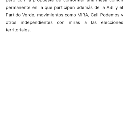
permanente en la que participen además de la ASI y el
Partido Verde, movimientos como MIRA, Cali Podemos y
otros independientes con miras a las elecciones
territoriales.