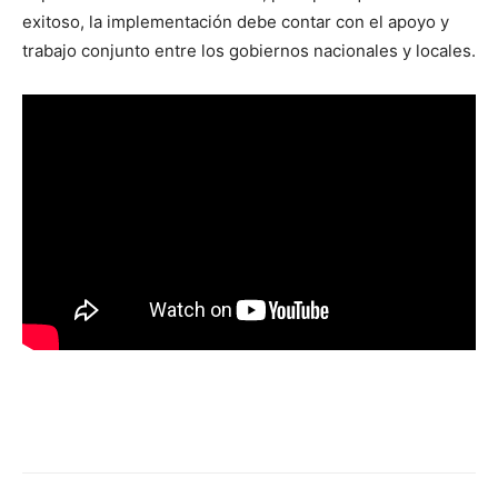
exitoso, la implementación debe contar con el apoyo y
trabajo conjunto entre los gobiernos nacionales y locales.