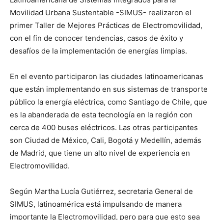
Movilidad Urbana Sustentable -SIMUS- realizaron el
primer Taller de Mejores Prácticas de Electromovilidad,
con el fin de conocer tendencias, casos de éxito y
desafíos de la implementación de energías limpias.
En el evento participaron las ciudades latinoamericanas
que están implementando en sus sistemas de transporte
público la energía eléctrica, como Santiago de Chile, que
es la abanderada de esta tecnología en la región con
cerca de 400 buses eléctricos. Las otras participantes
son Ciudad de México, Cali, Bogotá y Medellín, además
de Madrid, que tiene un alto nivel de experiencia en
Electromovilidad.
Según Martha Lucía Gutiérrez, secretaria General de
SIMUS, latinoamérica está impulsando de manera
importante la Electromovilidad, pero para que esto sea