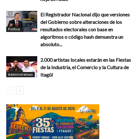
El Registrador Nacional dijo que versiones
del Gobierno sobre alteraciones de los
resultados electorales con base en
Política
algoritmos o código hash demuestra un
absoluto...
2.000 artistas locales estarán en las Fiestas
de la Industria, el Comercio y la Cultura de
Itagüí
Administrativas