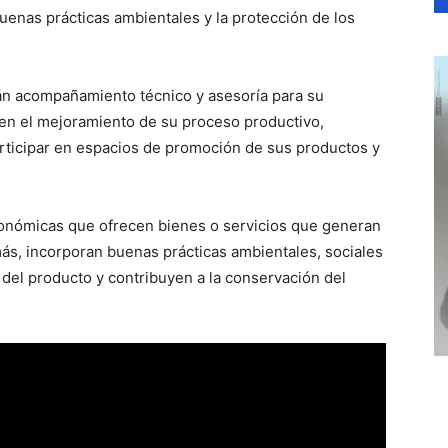
enas prácticas ambientales y la protección de los
rán acompañamiento técnico y asesoría para su
á en el mejoramiento de su proceso productivo,
articipar en espacios de promoción de sus productos y
conómicas que ofrecen bienes o servicios que generan
ás, incorporan buenas prácticas ambientales, sociales
del producto y contribuyen a la conservación del