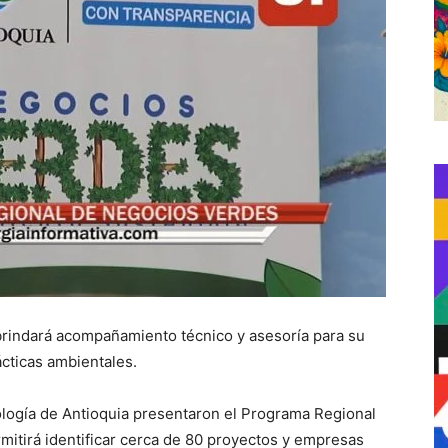
rindará acompañamiento técnico y asesoría para su
ácticas ambientales.
ología de Antioquia presentaron el Programa Regional
mitirá identificar cerca de 80 proyectos y empresas