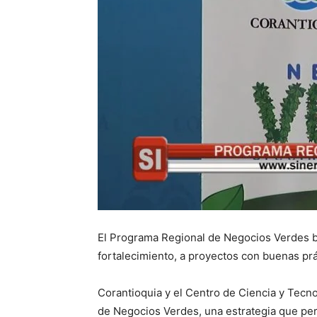
El Programa Regional de Negocios Verdes b
fortalecimiento, a proyectos con buenas pr
Corantioquia y el Centro de Ciencia y Tecn
de Negocios Verdes, una estrategia que per