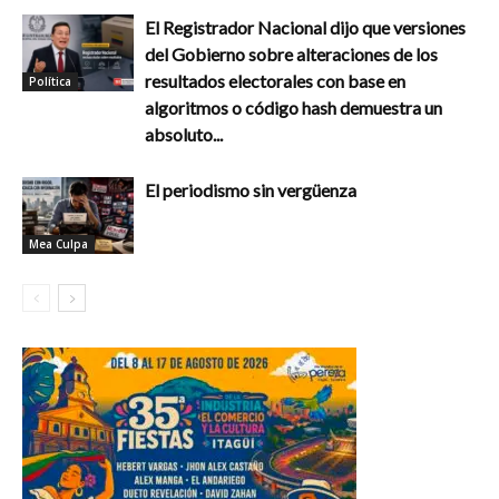
El Registrador Nacional dijo que versiones
del Gobierno sobre alteraciones de los
resultados electorales con base en
Política
algoritmos o código hash demuestra un
absoluto...
El periodismo sin vergüenza
Mea Culpa