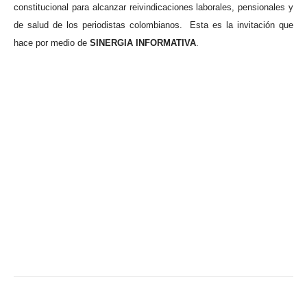
constitucional para alcanzar reivindicaciones laborales, pensionales y
de salud de los periodistas colombianos.
Esta es la invitación que
hace por medio de
SINERGIA INFORMATIVA
.