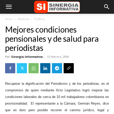
Inicio
Noticias
Política
Mejores condiciones
pensionales y de salud para
periodistas
Por
Sinergia Informativa
-
13 febrero, 2009
Recuperar la dignificación del Periodismo y de los periodistas, es el
compromiso de quien mediante Acto Legislativo logró mejorar las
condiciones laborales de cerca de 10 mil trabajadores colombianos en
provisionalidad.
El representante a la Cámara, Germán Reyes, dice
que es duro pero posible recorrer el camino jurídico, legal y