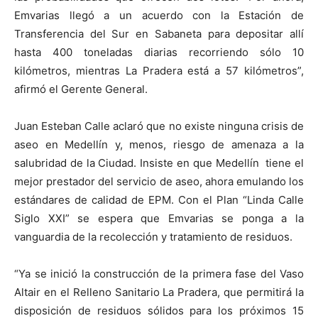
Emvarias llegó a un acuerdo con la Estación de
Transferencia del Sur en Sabaneta para depositar allí
hasta 400 toneladas diarias recorriendo sólo 10
kilómetros, mientras La Pradera está a 57 kilómetros”,
afirmó el Gerente General.
Juan Esteban Calle aclaró que no existe ninguna crisis de
aseo en Medellín y, menos, riesgo de amenaza a la
salubridad de la Ciudad. Insiste en que Medellín tiene el
mejor prestador del servicio de aseo, ahora emulando los
estándares de calidad de EPM. Con el Plan “Linda Calle
Siglo XXI” se espera que Emvarias se ponga a la
vanguardia de la recolección y tratamiento de residuos.
“Ya se inició la construcción de la primera fase del Vaso
Altair en el Relleno Sanitario La Pradera, que permitirá la
disposición de residuos sólidos para los próximos 15