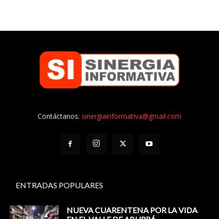
Contáctanos:
sinergiainformativa@gmail.com
ENTRADAS POPULARES
NUEVA CUARENTENA POR LA VIDA