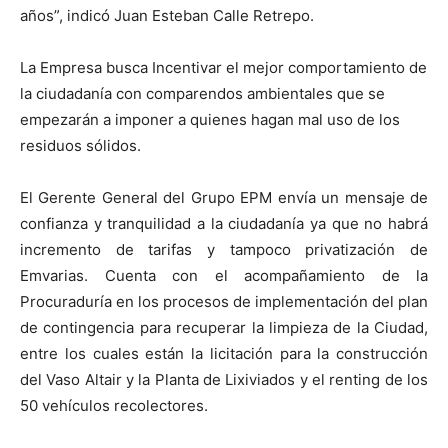
años”, indicó Juan Esteban Calle Retrepo.
La Empresa busca Incentivar el mejor comportamiento de
la ciudadanía con comparendos ambientales que se
empezarán a imponer a quienes hagan mal uso de los
residuos sólidos.
El Gerente General del Grupo EPM envía un mensaje de
confianza y tranquilidad a la ciudadanía ya que no habrá
incremento de tarifas y tampoco privatización de
Emvarias. Cuenta con el acompañamiento de la
Procuraduría en los procesos de implementación del plan
de contingencia para recuperar la limpieza de la Ciudad,
entre los cuales están la licitación para la construcción
del Vaso Altair y la Planta de Lixiviados y el renting de los
50 vehículos recolectores.