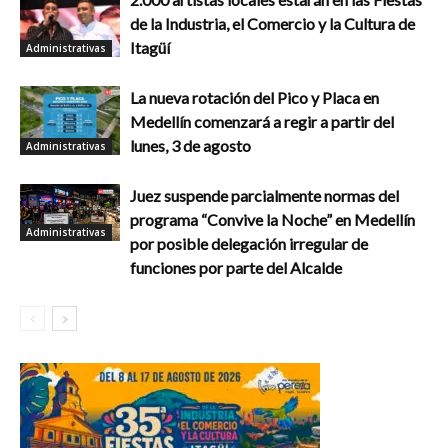
de la Industria, el Comercio y la Cultura de
Itagüí
Administrativas
La nueva rotación del Pico y Placa en
Medellín comenzará a regir a partir del
lunes, 3 de agosto
Administrativas
Juez suspende parcialmente normas del
programa “Convive la Noche” en Medellín
Administrativas
por posible delegación irregular de
funciones por parte del Alcalde