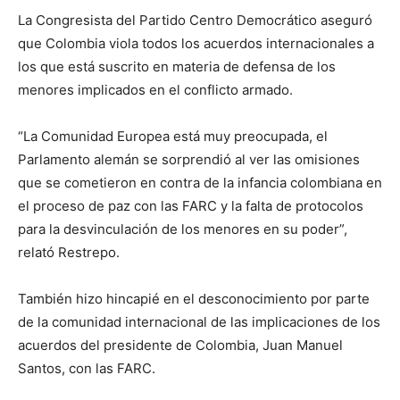
La Congresista del Partido Centro Democrático aseguró
que Colombia viola todos los acuerdos internacionales a
los que está suscrito en materia de defensa de los
menores implicados en el conflicto armado.
“La Comunidad Europea está muy preocupada, el
Parlamento alemán se sorprendió al ver las omisiones
que se cometieron en contra de la infancia colombiana en
el proceso de paz con las FARC y la falta de protocolos
para la desvinculación de los menores en su poder”,
relató Restrepo.
También hizo hincapié en el desconocimiento por parte
de la comunidad internacional de las implicaciones de los
acuerdos del presidente de Colombia, Juan Manuel
Santos, con las FARC.