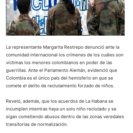
La representante Margarita Restrepo denunció ante la
comunidad internacional los crímenes de los cuáles son
víctimas los menores colombianos en poder de las
guerrillas. Ante el Parlamento Alemán, evidenció que
Colombia es el único país del hemisferio en que se
comete el delito de reclutamiento forzado de niños.
Reveló, además, que los acuerdos de La Habana se
incumplen mientras haya un solo niño reclutado y se
sigan cometiendo abusos dentro de las zonas veredales
transitorias de normalización.