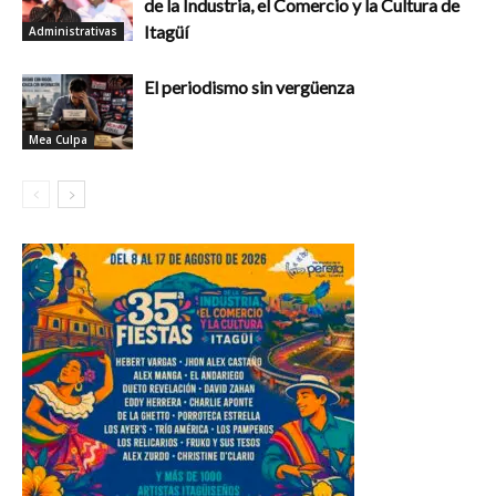
de la Industria, el Comercio y la Cultura de
Itagüí
Administrativas
El periodismo sin vergüenza
Mea Culpa