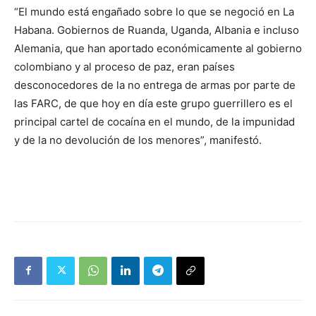
“El mundo está engañado sobre lo que se negoció en La
Habana. Gobiernos de Ruanda, Uganda, Albania e incluso
Alemania, que han aportado económicamente al gobierno
colombiano y al proceso de paz, eran países
desconocedores de la no entrega de armas por parte de
las FARC, de que hoy en día este grupo guerrillero es el
principal cartel de cocaína en el mundo, de la impunidad
y de la no devolución de los menores”, manifestó.