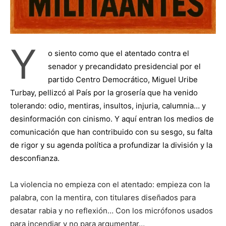
Y
o siento como que el atentado contra el
senador y precandidato presidencial por el
partido Centro Democrático, Miguel Uribe
Turbay, pellizcó al País por la grosería que ha venido
tolerando: odio, mentiras, insultos, injuria, calumnia… y
desinformación con cinismo. Y aquí entran los medios de
comunicación que han contribuido con su sesgo, su falta
de rigor y su agenda política a profundizar la división y la
desconfianza.
La violencia no empieza con el atentado: empieza con la
palabra, con la mentira, con titulares diseñados para
desatar rabia y no reflexión… Con los micrófonos usados
para incendiar y no para argumentar…