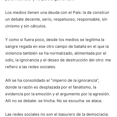
Los medios tienen una deuda con el País: la de construir
un debate decente, serio, respetuoso, responsable, sin
cinismo y sin cálculos.
Y como si fuera poco, desde los medios se legitima la
sangre regada en ese otro campo de batalla en el que la
violencia también se ha normalizado, alimentada por el
odio, la ignorancia y el deseo de destrucción del otro: me
refiero a las redes sociales.
Allí se ha consolidado el “
imperio de la ignorancia
”,
donde la razón es desplazada por el fanatismo, la
evidencia por la emoción y el argumento por la agresión.
Allí no se debate: se lincha. No se escucha: se ataca.
Las redes sociales no son el basurero de la democracia.