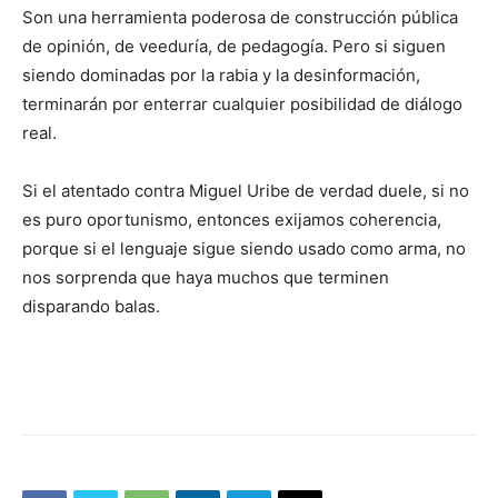
Son una herramienta poderosa de construcción pública
de opinión, de veeduría, de pedagogía. Pero si siguen
siendo dominadas por la rabia y la desinformación,
terminarán por enterrar cualquier posibilidad de diálogo
real.
Si el atentado contra Miguel Uribe de verdad duele, si no
es puro oportunismo, entonces exijamos coherencia,
porque si el lenguaje sigue siendo usado como arma, no
nos sorprenda que haya muchos que terminen
disparando balas.