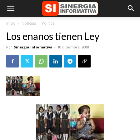
Inicio
Noticias
Política
Los enanos tienen Ley
Por
Sinergia Informativa
-
10 diciembre, 2008