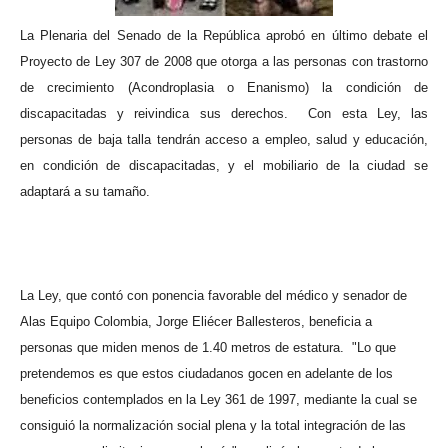
La Plenaria del Senado de la República aprobó en último debate el
Proyecto de Ley 307 de 2008 que otorga a las personas con trastorno
de crecimiento (Acondroplasia o Enanismo) la condición de
discapacitadas y reivindica sus derechos.
Con esta Ley, las
personas de baja talla tendrán acceso a empleo, salud y educación,
en condición de discapacitadas, y el mobiliario de la ciudad se
adaptará a su tamaño.
La Ley, que contó con ponencia favorable del médico y senador de
Alas Equipo Colombia, Jorge Eliécer Ballesteros, beneficia a
personas que miden menos de 1.40 metros de estatura.
"Lo que
pretendemos es que estos ciudadanos gocen en adelante de los
beneficios contemplados en la Ley 361 de 1997, mediante la cual se
consiguió la normalización social plena y la total integración de las