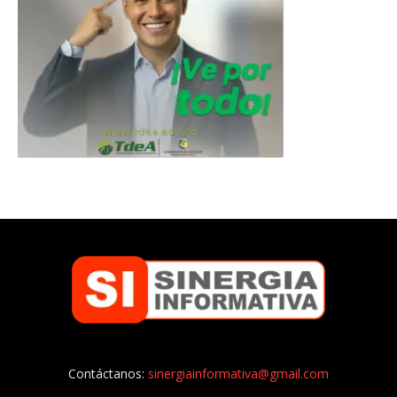
Contáctanos:
sinergiainformativa@gmail.com