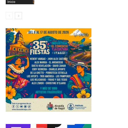
Inicio