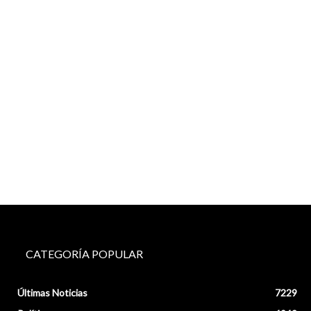
CATEGORÍA POPULAR
Últimas Noticias
7229