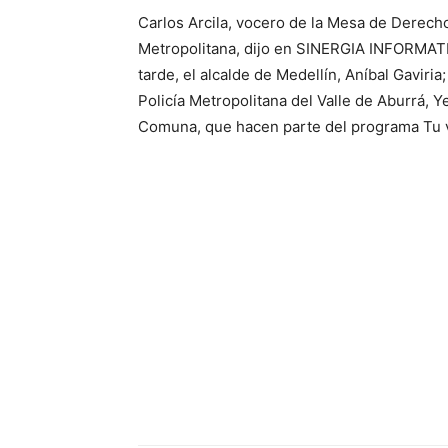
Carlos Arcila, vocero de la Mesa de Derec
Metropolitana, dijo en SINERGIA INFORMATIV
tarde, el alcalde de Medellín, Aníbal Gaviri
Policía Metropolitana del Valle de Aburrá, Y
Comuna, que hacen parte del programa Tu 