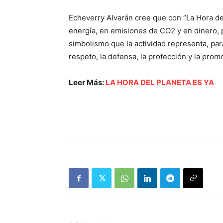
Echeverry Alvarán cree que con “La Hora del
energía, en emisiones de CO2 y en dinero, 
simbolismo que la actividad representa, par
respeto, la defensa, la protección y la pro
Leer Más:
LA HORA DEL PLANETA ES YA