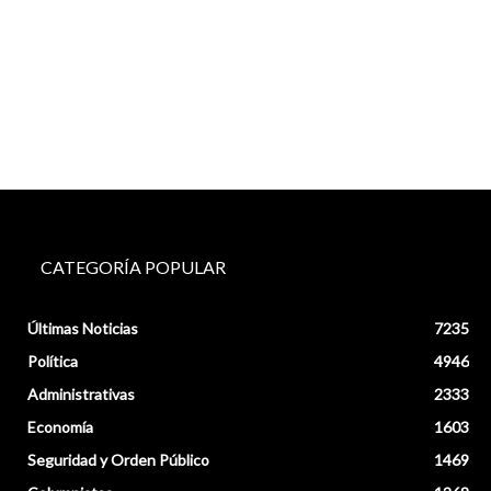
CATEGORÍA POPULAR
Últimas Noticias
7235
Política
4946
Administrativas
2333
Economía
1603
Seguridad y Orden Público
1469