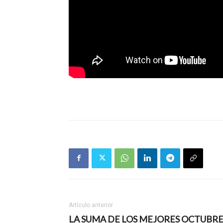
Artículo anterior
LA SUMA DE LOS MEJORES OCTUBR