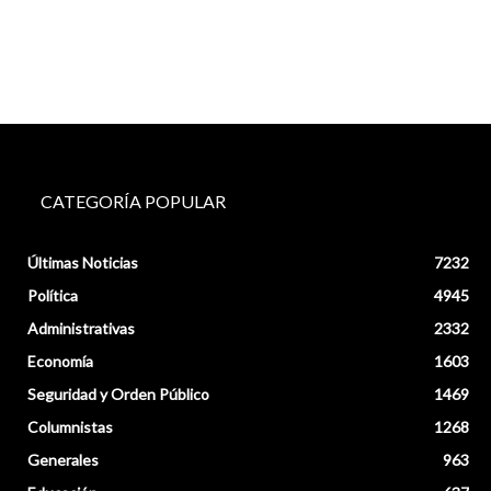
CATEGORÍA POPULAR
Últimas Noticias
7232
Política
4945
Administrativas
2332
Economía
1603
Seguridad y Orden Público
1469
Columnistas
1268
Generales
963