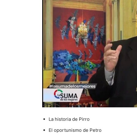
La historia de Pirro
El oportunismo de Petro