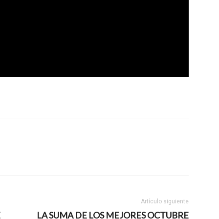
Artículo siguiente
E
LA SUMA DE LOS MEJORES OCTUBRE