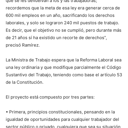
que se les devuelvan a los y las trabajadoras;
recordemos que la meta de esa ley era generar cerca de
600 mil empleos en un año, sacrificando los derechos
laborales, y solo se lograron 240 mil puestos de trabajo.
Es decir, que el objetivo no se cumplió, pero durante más
de 21 años sí ha existido un recorte de derechos”,
precisó Ramírez.
La Ministra de Trabajo espera que la Reforma Laboral sea
una ley ordinaria y que modifique parcialmente el Código
Sustantivo del Trabajo, teniendo como base el artículo 53
de la Constitución.
El proyecto está compuesto por tres partes:
• Primera, principios constitucionales, pensando en la
igualdad de oportunidades para cualquier trabajador del
sector público o privado, cualquiera que sea su situación