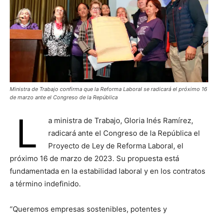
Ministra de Trabajo confirma que la Reforma Laboral se radicará el próximo 16
de marzo ante el Congreso de la República
L
a ministra de Trabajo, Gloria Inés Ramírez,
radicará ante el Congreso de la República el
Proyecto de Ley de Reforma Laboral, el
próximo 16 de marzo de 2023. Su propuesta está
fundamentada en la estabilidad laboral y en los contratos
a término indefinido.
“Queremos empresas sostenibles, potentes y