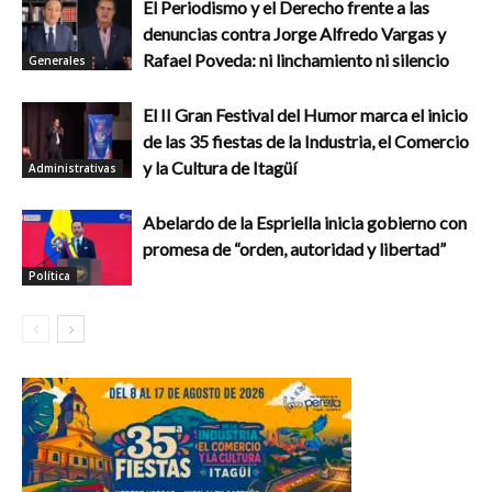
El Periodismo y el Derecho frente a las
denuncias contra Jorge Alfredo Vargas y
Rafael Poveda: ni linchamiento ni silencio
Generales
El II Gran Festival del Humor marca el inicio
de las 35 fiestas de la Industria, el Comercio
y la Cultura de Itagüí
Administrativas
Abelardo de la Espriella inicia gobierno con
promesa de “orden, autoridad y libertad”
Política