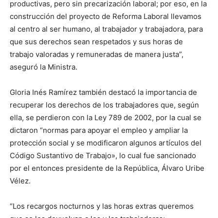
productivas, pero sin precarización laboral; por eso, en la
construcción del proyecto de Reforma Laboral llevamos
al centro al ser humano, al trabajador y trabajadora, para
que sus derechos sean respetados y sus horas de
trabajo valoradas y remuneradas de manera justa”,
aseguró la Ministra.
Gloria Inés Ramírez también destacó la importancia de
recuperar los derechos de los trabajadores que, según
ella, se perdieron con la Ley 789 de 2002, por la cual se
dictaron “normas para apoyar el empleo y ampliar la
protección social y se modificaron algunos artículos del
Código Sustantivo de Trabajo», lo cual fue sancionado
por el entonces presidente de la República, Álvaro Uribe
Vélez.
“Los recargos nocturnos y las horas extras queremos