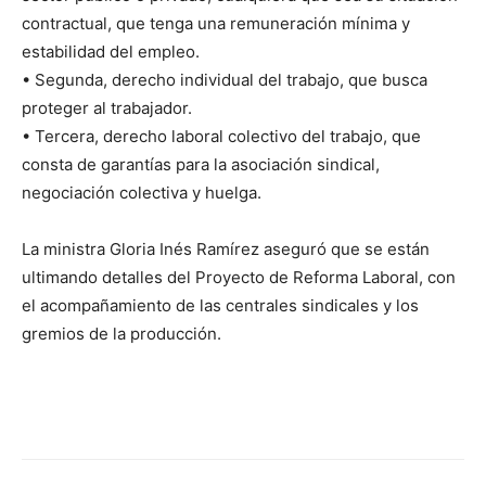
contractual, que tenga una remuneración mínima y
estabilidad del empleo.
• Segunda, derecho individual del trabajo, que busca
proteger al trabajador.
• Tercera, derecho laboral colectivo del trabajo, que
consta de garantías para la asociación sindical,
negociación colectiva y huelga.
La ministra Gloria Inés Ramírez aseguró que se están
ultimando detalles del Proyecto de Reforma Laboral, con
el acompañamiento de las centrales sindicales y los
gremios de la producción.