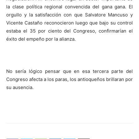
la clase política regional convencida del gana gana. El
orgullo y la satisfacción con que Salvatore Mancuso y
Vicente Castaño reconocieron luego que bajo su control
estaba el 35 por ciento del Congreso, confirmarían el
éxito del empeño por la alianza.
No sería lógico pensar que en esa tercera parte del
Congreso afecta a los paras, los antioqueños brillaran por
su ausencia.