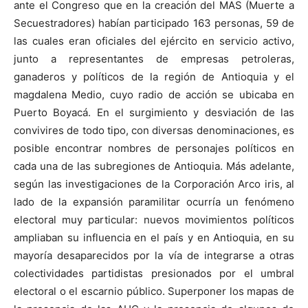
ante el Congreso que en la creación del MAS (Muerte a
Secuestradores) habían participado 163 personas, 59 de
las cuales eran oficiales del ejército en servicio activo,
junto a representantes de empresas petroleras,
ganaderos y políticos de la región de Antioquia y el
magdalena Medio, cuyo radio de acción se ubicaba en
Puerto Boyacá. En el surgimiento y desviación de las
convivires de todo tipo, con diversas denominaciones, es
posible encontrar nombres de personajes políticos en
cada una de las subregiones de Antioquia. Más adelante,
según las investigaciones de la Corporación Arco iris, al
lado de la expansión paramilitar ocurría un fenómeno
electoral muy particular: nuevos movimientos políticos
ampliaban su influencia en el país y en Antioquia, en su
mayoría desaparecidos por la vía de integrarse a otras
colectividades partidistas presionados por el umbral
electoral o el escarnio público. Superponer los mapas de