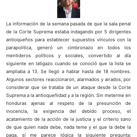
La información de la semana pasada de que la sala penal
de la Corte Suprema estaba indagando por 5 dirigentes
antioqueños para establecer supuestos vínculos con la
parapolitica, generó un cimbronazo en todos los
mentideros políticos y sociales, convertido al día
siguiente en latigazo cuando se conoció que la lista se
ampliaba a 13. Se llegó a hablar hasta de 18 nombres.
Algunos sectores reaccionaron, alarmados y airados, por
considerar que se trataba de un ataque desde la Corte
Suprema a la antioqueñidad y a la región. Sin meterme en
honduras ajenas al respeto de la presunción de
inocencia, la exigencia del debido proceso, el
acatamiento de la acción de la justicia y el criterio sano
de que quien nada debe, nada teme y el que la debe la
paga, sí me parece lógica la siguiente pregunta: