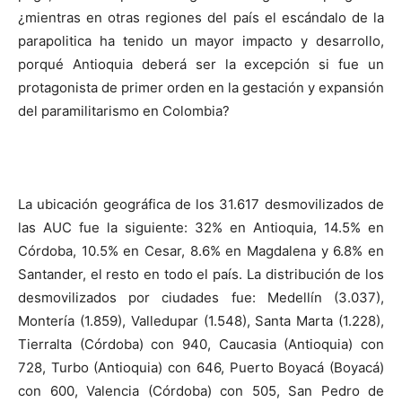
¿mientras en otras regiones del país el escándalo de la
parapolitica ha tenido un mayor impacto y desarrollo,
porqué Antioquia deberá ser la excepción si fue un
protagonista de primer orden en la gestación y expansión
del paramilitarismo en Colombia?
La ubicación geográfica de los 31.617 desmovilizados de
las AUC fue la siguiente: 32% en Antioquia, 14.5% en
Córdoba, 10.5% en Cesar, 8.6% en Magdalena y 6.8% en
Santander, el resto en todo el país. La distribución de los
desmovilizados por ciudades fue: Medellín (3.037),
Montería (1.859), Valledupar (1.548), Santa Marta (1.228),
Tierralta (Córdoba) con 940, Caucasia (Antioquia) con
728, Turbo (Antioquia) con 646, Puerto Boyacá (Boyacá)
con 600, Valencia (Córdoba) con 505, San Pedro de