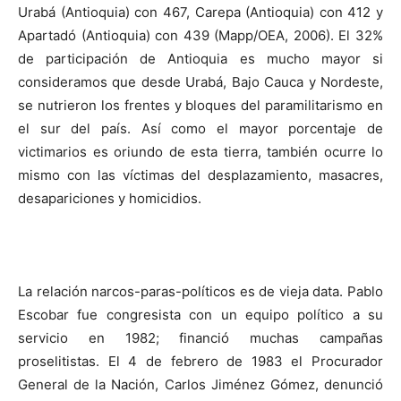
Urabá (Antioquia) con 467, Carepa (Antioquia) con 412 y
Apartadó (Antioquia) con 439 (Mapp/OEA, 2006). El 32%
de participación de Antioquia es mucho mayor si
consideramos que desde Urabá, Bajo Cauca y Nordeste,
se nutrieron los frentes y bloques del paramilitarismo en
el sur del país. Así como el mayor porcentaje de
victimarios es oriundo de esta tierra, también ocurre lo
mismo con las víctimas del desplazamiento, masacres,
desapariciones y homicidios.
La relación narcos-paras-políticos es de vieja data. Pablo
Escobar fue congresista con un equipo político a su
servicio en 1982; financió muchas campañas
proselitistas. El 4 de febrero de 1983 el Procurador
General de la Nación, Carlos Jiménez Gómez, denunció