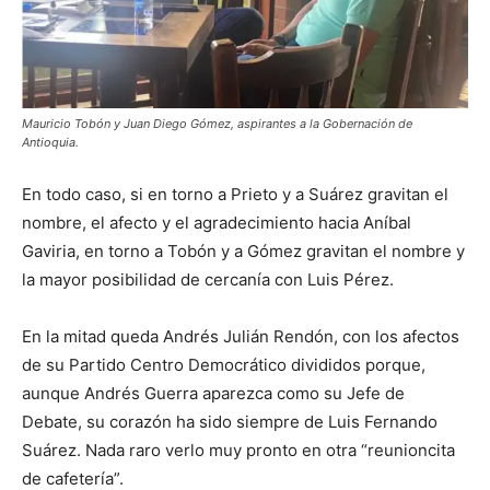
Mauricio Tobón y Juan Diego Gómez, aspirantes a la Gobernación de
Antioquia.
En todo caso, si en torno a Prieto y a Suárez gravitan el
nombre, el afecto y el agradecimiento hacia Aníbal
Gaviria, en torno a Tobón y a Gómez gravitan el nombre y
la mayor posibilidad de cercanía con Luis Pérez.
En la mitad queda Andrés Julián Rendón, con los afectos
de su Partido Centro Democrático divididos porque,
aunque Andrés Guerra aparezca como su Jefe de
Debate, su corazón ha sido siempre de Luis Fernando
Suárez. Nada raro verlo muy pronto en otra “reunioncita
de cafetería”.