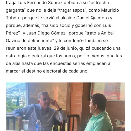
traga Luis Fernando Suárez debido a su “estrecha
garganta” que no le deja “tragar sapos”, como Mauricio
Tobón -porque le sirvió al alcalde Daniel Quintero y
porque, además, “ha sido socio y gobernó con Luis
Pérez”- y Juan Diego Gómez -porque “trató a Aníbal
Gaviria de delincuente” y lo condenó- también se
reunieron este jueves, 29 de junio, quizá buscando una
estrategia electoral que los una o, por lo menos, que les
dé alas hasta que las encuestas serias empiecen a
marcar el destino electoral de cada uno.