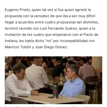
Eugenio Prieto, quien tal vez sí fue quien agrietó la
propuesta con la sensatez de que iba a ser muy difícil
llegar a acuerdos entre cuatro propuestas tan disímiles,
terminó reunido con Luis Fernando Suárez, quien a la
invitación de los cuatro que empezaron con el Pacto de
Indiana, les había dicho “no” por incompatibilidad con
Mauricio Tobón y Juan Diego Gómez.