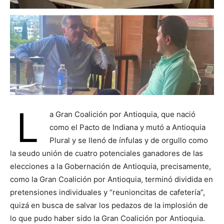
L
a Gran Coalición por Antioquia, que nació
como el Pacto de Indiana y mutó a Antioquia
Plural y se llenó de ínfulas y de orgullo como
la seudo unión de cuatro potenciales ganadores de las
elecciones a la Gobernación de Antioquia, precisamente,
como la Gran Coalición por Antioquia, terminó dividida en
pretensiones individuales y “reunioncitas de cafetería”,
quizá en busca de salvar los pedazos de la implosión de
lo que pudo haber sido la Gran Coalición por Antioquia.