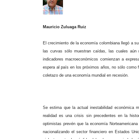
Mauricio Zuluaga Ruiz
El crecimiento de la economía colombiana llegó a su
las curvas sólo muestran caídas, las cuales aún 
indicadores macroeconómicos comienzan a expresar 
espera al país en los próximos años, no sólo como fr
coletazo de una economía mundial en recesión.
Se estima que la actual inestabilidad económica 
realidad es una crisis sin precedentes en la hist
optimistas prevén que la economía Norteamericana
nacionalizando el sector financiero en Estados Un