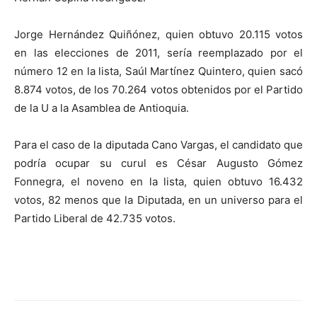
Jorge Hernández Quiñónez, quien obtuvo 20.115 votos
en las elecciones de 2011, sería reemplazado por el
número 12 en la lista, Saúl Martínez Quintero, quien sacó
8.874 votos, de los 70.264 votos obtenidos por el Partido
de la U a la Asamblea de Antioquia.
Para el caso de la diputada Cano Vargas, el candidato que
podría ocupar su curul es César Augusto Gómez
Fonnegra, el noveno en la lista, quien obtuvo 16.432
votos, 82 menos que la Diputada, en un universo para el
Partido Liberal de 42.735 votos.