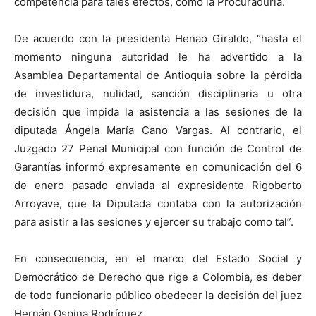
competencia para tales efectos, como la Procuraduría.
De acuerdo con la presidenta Henao Giraldo, “hasta el
momento ninguna autoridad le ha advertido a la
Asamblea Departamental de Antioquia sobre la pérdida
de investidura, nulidad, sanción disciplinaria u otra
decisión que impida la asistencia a las sesiones de la
diputada Ángela María Cano Vargas. Al contrario, el
Juzgado 27 Penal Municipal con función de Control de
Garantías informó expresamente en comunicación del 6
de enero pasado enviada al expresidente Rigoberto
Arroyave, que la Diputada contaba con la autorización
para asistir a las sesiones y ejercer su trabajo como tal”.
En consecuencia, en el marco del Estado Social y
Democrático de Derecho que rige a Colombia, es deber
de todo funcionario público obedecer la decisión del juez
Hernán Ospina Rodríguez.