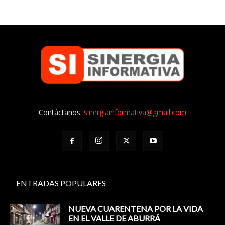
Contáctanos:
sinergiainformativa@gmail.com
ENTRADAS POPULARES
NUEVA CUARENTENA POR LA VIDA
EN EL VALLE DE ABURRÁ