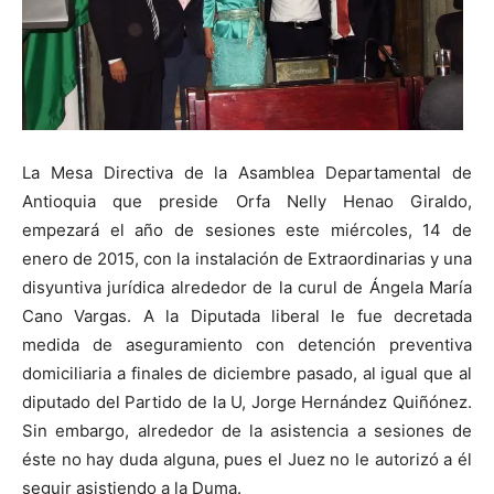
La Mesa Directiva de la Asamblea Departamental de
Antioquia que preside Orfa Nelly Henao Giraldo,
empezará el año de sesiones este miércoles, 14 de
enero de 2015, con la instalación de Extraordinarias y una
disyuntiva jurídica alrededor de la curul de Ángela María
Cano Vargas. A la Diputada liberal le fue decretada
medida de aseguramiento con detención preventiva
domiciliaria a finales de diciembre pasado, al igual que al
diputado del Partido de la U, Jorge Hernández Quiñónez.
Sin embargo, alrededor de la asistencia a sesiones de
éste no hay duda alguna, pues el Juez no le autorizó a él
seguir asistiendo a la Duma.