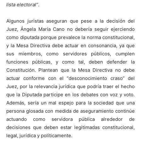
lista electoral”
.
Algunos juristas aseguran que pese a la decisión del
Juez, Ángela María Cano no debería seguir ejerciendo
como diputada porque prevalece la norma constitucional,
y la Mesa Directiva debe actuar en consonancia, ya que
sus miembros, como servidores públicos, cumplen
funciones públicas, y como tal, deben defender la
Constitución. Plantean que la Mesa Directiva no debe
actuar conforme con el “desconocimiento craso” del
Juez, por la relevancia jurídica que podría traer el hecho
que la Diputada participe en los debates con voz y voto.
Además, sería un mal espejo para la sociedad que una
persona glosada con medida de aseguramiento continúe
actuando como servidora pública alrededor de
decisiones que deben estar legitimadas constitucional,
legal, jurídica y políticamente.