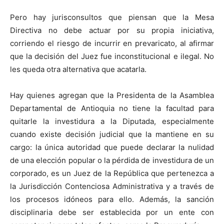
Pero hay jurisconsultos que piensan que la Mesa
Directiva no debe actuar por su propia iniciativa,
corriendo el riesgo de incurrir en prevaricato, al afirmar
que la decisión del Juez fue inconstitucional e ilegal. No
les queda otra alternativa que acatarla.
Hay quienes agregan que la Presidenta de la Asamblea
Departamental de Antioquia no tiene la facultad para
quitarle la investidura a la Diputada, especialmente
cuando existe decisión judicial que la mantiene en su
cargo: la única autoridad que puede declarar la nulidad
de una elección popular o la pérdida de investidura de un
corporado, es un Juez de la República que pertenezca a
la Jurisdicción Contenciosa Administrativa y a través de
los procesos idóneos para ello. Además, la sanción
disciplinaria debe ser establecida por un ente con