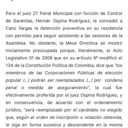
Pero el juez 27 Penal Municipal con función de Control
de Garantías, Hernán Ospina Rodríguez, le concedió a
Cano Vargas la detención preventiva en su residencia
con permiso para seguir asistiendo a las sesiones de la
Asamblea. No obstante, la Mesa Directiva se mostró
inicialmente preocupada porque, literalmente, el Acto
Legislativo 01 de 2009 que en su artículo 6º modificó el
134 de la Constitución Política de Colombia, dice que
“los
miembros de las Corporaciones Públicas de elección
popular (…) podrán ser reemplazados (…) por condena
penal o medida de aseguramiento”
, la cual fue
efectivamente proferida por el juez Ospina Rodríguez, y
en consecuencia, de acuerdo con el ordenamiento
jurídico, “
será reemplazado por el candidato no elegido
que, según el orden de inscripción o votación obtenida,
le siga en forma sucesiva y descendente en la misma