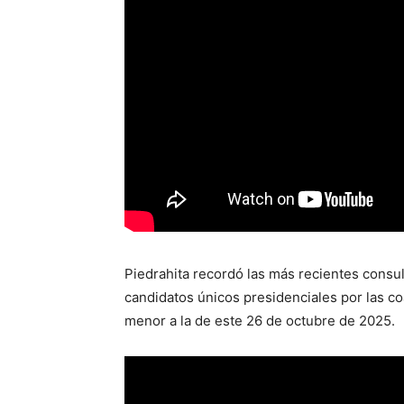
Piedrahita recordó las más recientes consul
candidatos únicos presidenciales por las c
menor a la de este 26 de octubre de 2025.