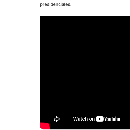
presidenciales.