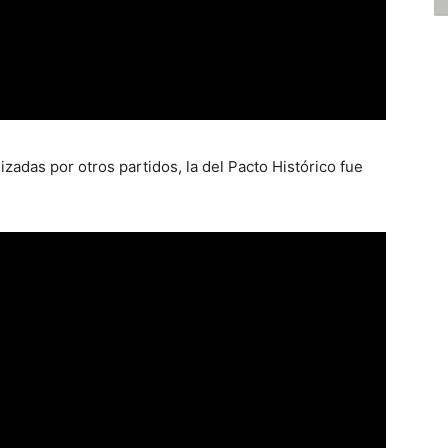
izadas por otros partidos, la del Pacto Histórico fue