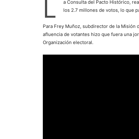
L
a Consulta del Pacto Histórico, r
los 2.7 millones de votos, lo que p
Para Frey Muñoz, subdirector de la Misión 
afluencia de votantes hizo que fuera una jor
Organización electoral.