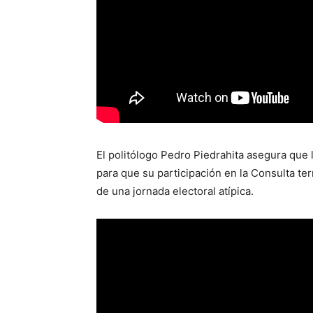
El politólogo Pedro Piedrahita asegura que l
para que su participación en la Consulta te
de una jornada electoral atípica.