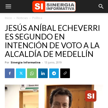
Inicio
Noticias
Política
JESÚS ANÍBAL ECHEVERRI
ES SEGUNDO EN
INTENCIÓN DE VOTO A LA
ALCALDÍA DE MEDELLÍN
Por
Sinergia Informativa
-
13 junio, 2019