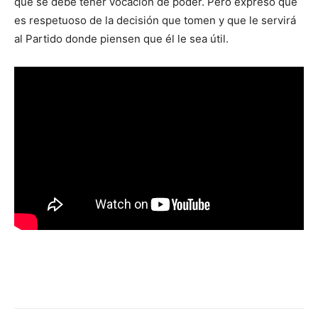
que se debe tener vocación de poder. Pero expresó que
es respetuoso de la decisión que tomen y que le servirá
al Partido donde piensen que él le sea útil.