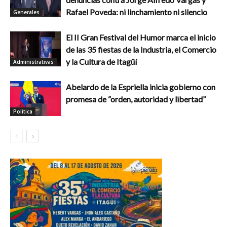
Rafael Poveda: ni linchamiento ni silencio
Generales
El II Gran Festival del Humor marca el inicio
de las 35 fiestas de la Industria, el Comercio
y la Cultura de Itagüí
Administrativas
Abelardo de la Espriella inicia gobierno con
promesa de “orden, autoridad y libertad”
Política