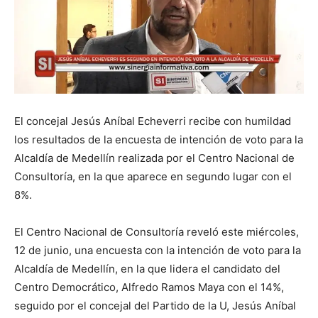
El concejal Jesús Aníbal Echeverri recibe con humildad
los resultados de la encuesta de intención de voto para la
Alcaldía de Medellín realizada por el Centro Nacional de
Consultoría, en la que aparece en segundo lugar con el
8%.
El Centro Nacional de Consultoría reveló este miércoles,
12 de junio, una encuesta con la intención de voto para la
Alcaldía de Medellín, en la que lidera el candidato del
Centro Democrático, Alfredo Ramos Maya con el 14%,
seguido por el concejal del Partido de la U, Jesús Aníbal