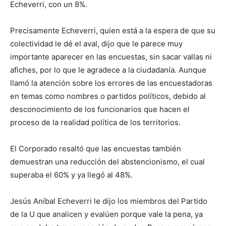
Echeverri, con un 8%.
Precisamente Echeverri, quien está a la espera de que su
colectividad le dé el aval, dijo que le parece muy
importante aparecer en las encuestas, sin sacar vallas ni
afiches, por lo que le agradece a la ciudadanía. Aunque
llamó la atención sobre los errores de las encuestadoras
en temas como nombres o partidos políticos, debido al
desconocimiento de los funcionarios que hacen el
proceso de la realidad política de los territorios.
El Corporado resaltó que las encuestas también
demuestran una reducción del abstencionismo, el cual
superaba el 60% y ya llegó al 48%.
Jesús Aníbal Echeverri le dijo los miembros del Partido
de la U que analicen y evalúen porque vale la pena, ya