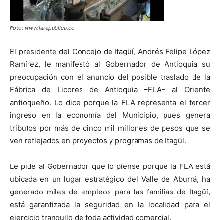
Foto: www.larepublica.co
El presidente del Concejo de Itagüí, Andrés Felipe López
Ramírez, le manifestó al Gobernador de Antioquia su
preocupación con el anuncio del posible traslado de la
Fábrica de Licores de Antioquia –FLA- al Oriente
antioqueño. Lo dice porque la FLA representa el tercer
ingreso en la economía del Municipio, pues genera
tributos por más de cinco mil millones de pesos que se
ven reflejados en proyectos y programas de Itagüí.
Le pide al Gobernador que lo piense porque la FLA está
ubicada en un lugar estratégico del Valle de Aburrá, ha
generado miles de empleos para las familias de Itagüí,
está garantizada la seguridad en la localidad para el
ejercicio tranquilo de toda actividad comercial.