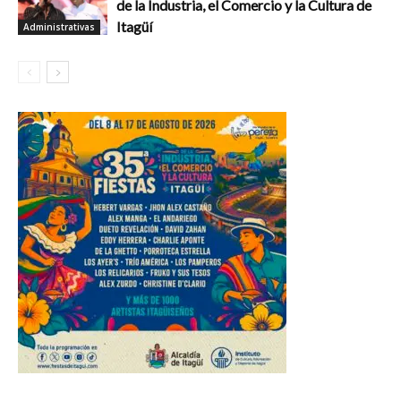
de la Industria, el Comercio y la Cultura de
Itagüí
Administrativas