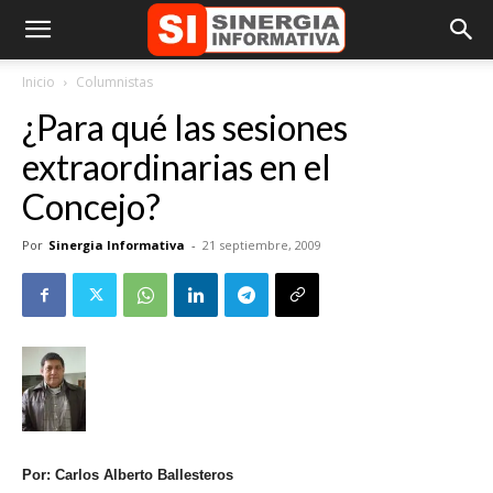
Inicio
Columnistas
¿Para qué las sesiones
extraordinarias en el
Concejo?
Por
Sinergia Informativa
-
21 septiembre, 2009
Por: Carlos Alberto Ballesteros