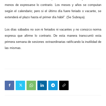
menos de expresarse lo contrario. Los meses y años se computan
según el calendario; pero si el último día fuere feriado o vacante, se
extenderá el plazo hasta el primer día hábil”. (Se Subraya).
Los días sábados no son ni feriados ni vacantes y no conozco norma
expresa que afirme lo contrario. De esta manera transcurrió esta
primera semana de sesiones extraordinarias ratificando la inutilidad de
las mismas.