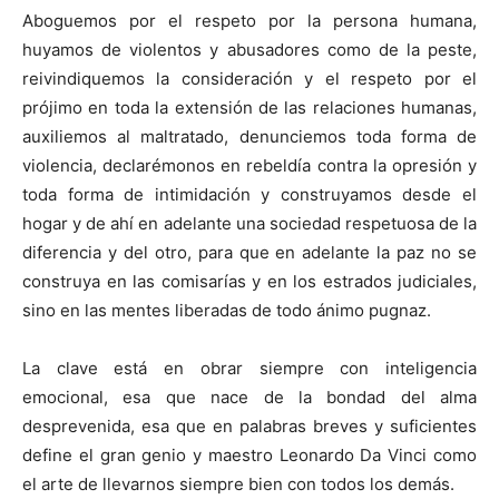
Aboguemos por el respeto por la persona humana,
huyamos de violentos y abusadores como de la peste,
reivindiquemos la consideración y el respeto por el
prójimo en toda la extensión de las relaciones humanas,
auxiliemos al maltratado, denunciemos toda forma de
violencia, declarémonos en rebeldía contra la opresión y
toda forma de intimidación y construyamos desde el
hogar y de ahí en adelante una sociedad respetuosa de la
diferencia y del otro, para que en adelante la paz no se
construya en las comisarías y en los estrados judiciales,
sino en las mentes liberadas de todo ánimo pugnaz.
La clave está en obrar siempre con inteligencia
emocional, esa que nace de la bondad del alma
desprevenida, esa que en palabras breves y suficientes
define el gran genio y maestro Leonardo Da Vinci como
el arte de llevarnos siempre bien con todos los demás.