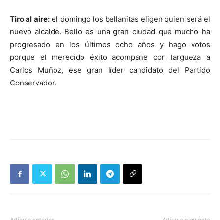
Tiro al aire:
el domingo los bellanitas eligen quien será el
nuevo alcalde. Bello es una gran ciudad que mucho ha
progresado en los últimos ocho años y hago votos
porque el merecido éxito acompañe con largueza a
Carlos Muñoz, ese gran líder candidato del Partido
Conservador.