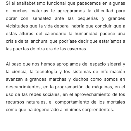
Si al analfabetismo funcional que padecemos en algunas
o muchas materias le agregáramos la dificultad para
obrar con sensatez ante las pequeñas y grandes
vicisitudes que la vida depara, habría que concluir que a
estas alturas del calendario la humanidad padece una
crisis de tal anchura, que podríase decir que estaríamos a
las puertas de otra era de las cavernas.
Al paso que nos hemos apropiamos del espacio sideral y
la ciencia, la tecnología y los sistemas de información
avanzan a grandes marchas y duchos como somos en
descubrimientos, en la programación de máquinas, en el
uso de las redes sociales, en el aprovechamiento de los
recursos naturales, el comportamiento de los mortales
como que ha degenerado a mínimos sorprendentes.