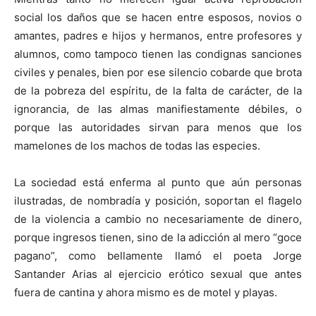
social los daños que se hacen entre esposos, novios o
amantes, padres e hijos y hermanos, entre profesores y
alumnos, como tampoco tienen las condignas sanciones
civiles y penales, bien por ese silencio cobarde que brota
de la pobreza del espíritu, de la falta de carácter, de la
ignorancia, de las almas manifiestamente débiles, o
porque las autoridades sirvan para menos que los
mamelones de los machos de todas las especies.
La sociedad está enferma al punto que aún personas
ilustradas, de nombradía y posición, soportan el flagelo
de la violencia a cambio no necesariamente de dinero,
porque ingresos tienen, sino de la adicción al mero “goce
pagano”, como bellamente llamó el poeta Jorge
Santander Arias al ejercicio erótico sexual que antes
fuera de cantina y ahora mismo es de motel y playas.