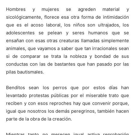
Hombres y mujeres se agreden material y
sicológicamente, florece esa otra forma de intimidación
que es el acoso laboral, los niños son ultrajados, los
adolescentes se pelean y seres humanos que se
ensañan con esas otras creaturas llamadas simplemente
animales, que vayamos a saber que tan irracionales sean
si de comparar se trata la nobleza y bondad de sus
conductas con las de bastantes que han pasado por las
pilas bautismales.
Benditos sean los perros que por estos días han
levantado protestas públicas por el miserable trato que
reciben y con esos reproches hay que convenir porque,
igual que nosotros los demás peregrinos, también hacen
parte de la obra de la creación.
Mientras tanto no merecen igual activa reprobación