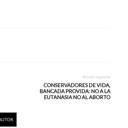
Artículo siguiente
CONSERVADORES DE VIDA,
BANCADA PROVIDA: NO A LA
EUTANASIA NO AL ABORTO
 AUTOR