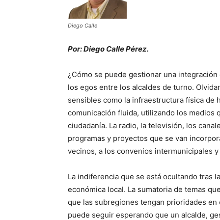
Diego Calle
Por: Diego Calle Pérez.
¿Cómo se puede gestionar una integración
los egos entre los alcaldes de turno. Olvid
sensibles como la infraestructura física de 
comunicación fluida, utilizando los medios 
ciudadanía. La radio, la televisión, los cana
programas y proyectos que se van incorporan
vecinos, a los convenios intermunicipales y
La indiferencia que se está ocultando tras 
económica local. La sumatoria de temas que
que las subregiones tengan prioridades en e
puede seguir esperando que un alcalde, ges