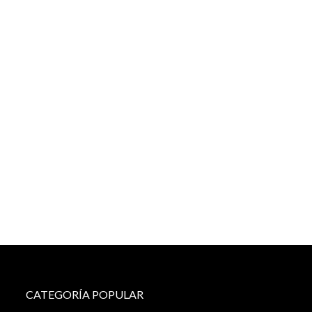
CATEGORÍA POPULAR