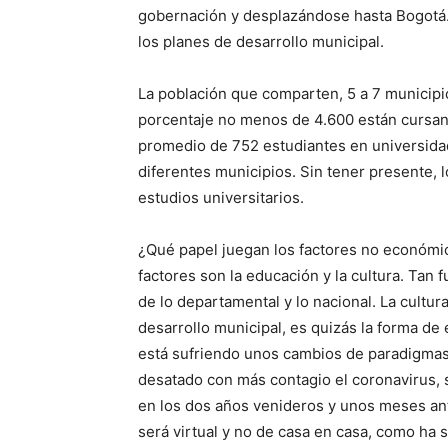
gobernación y desplazándose hasta Bogotá. 
los planes de desarrollo municipal.
La población que comparten, 5 a 7 municipi
porcentaje no menos de 4.600 están cursand
promedio de 752 estudiantes en universida
diferentes municipios. Sin tener presente, 
estudios universitarios.
¿Qué papel juegan los factores no económic
factores son la educación y la cultura. Tan 
de lo departamental y lo nacional. La cultu
desarrollo municipal, es quizás la forma de
está sufriendo unos cambios de paradigmas 
desatado con más contagio el coronavirus, s
en los dos años venideros y unos meses an
será virtual y no de casa en casa, como ha s