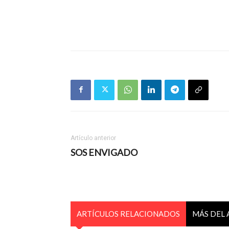
Artículo anterior
SOS ENVIGADO
ARTÍCULOS RELACIONADOS
MÁS DEL