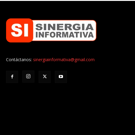
Contáctanos:
sinergiainformativa@gmail.com