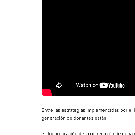
Entre las estrategias implementadas por el
generación de donantes están:
Incorporación de la generación de donant