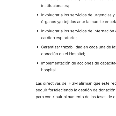
institucionales;
Involucrar a los servicios de urgencias
órganos y/o tejidos ante la muerte encefá
Involucrar a los servicios de internació
cardiorrespiratorio;
Garantizar trazabilidad en cada una de la
donación en el Hospital;
Implementación de acciones de capacitac
hospital.
Las directivas del HGM afirman que este re
seguir fortaleciendo la gestión de donación
para contribuir al aumento de las tasas de 