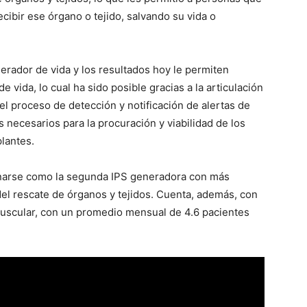
ecibir ese órgano o tejido, salvando su vida o
erador de vida y los resultados hoy le permiten
 vida, lo cual ha sido posible gracias a la articulación
el proceso de detección y notificación de alertas de
 necesarios para la procuración y viabilidad de los
lantes.
ionarse como la segunda IPS generadora con más
del rescate de órganos y tejidos. Cuenta, además, con
muscular, con un promedio mensual de 4.6 pacientes