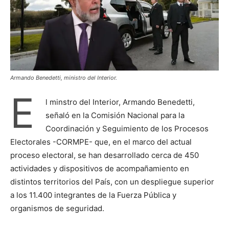
Armando Benedetti, ministro del Interior.
E
l minstro del Interior, Armando Benedetti,
señaló en la Comisión Nacional para la
Coordinación y Seguimiento de los Procesos
Electorales -CORMPE- que, en el marco del actual
proceso electoral, se han desarrollado cerca de 450
actividades y dispositivos de acompañamiento en
distintos territorios del País, con un despliegue superior
a los 11.400 integrantes de la Fuerza Pública y
organismos de seguridad.