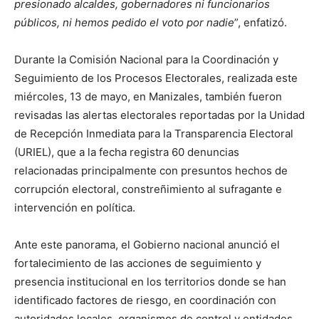
presionado alcaldes, gobernadores ni funcionarios
públicos, ni hemos pedido el voto por nadie
”, enfatizó.
Durante la Comisión Nacional para la Coordinación y
Seguimiento de los Procesos Electorales, realizada este
miércoles, 13 de mayo, en Manizales, también fueron
revisadas las alertas electorales reportadas por la Unidad
de Recepción Inmediata para la Transparencia Electoral
(URIEL), que a la fecha registra 60 denuncias
relacionadas principalmente con presuntos hechos de
corrupción electoral, constreñimiento al sufragante e
intervención en política.
Ante este panorama, el Gobierno nacional anunció el
fortalecimiento de las acciones de seguimiento y
presencia institucional en los territorios donde se han
identificado factores de riesgo, en coordinación con
autoridades locales, organismos de control y entidades