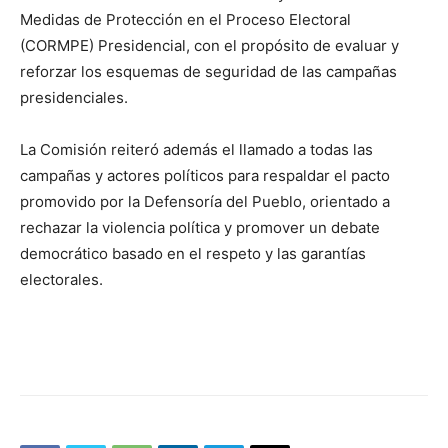
Medidas de Protección en el Proceso Electoral
(CORMPE) Presidencial, con el propósito de evaluar y
reforzar los esquemas de seguridad de las campañas
presidenciales.
La Comisión reiteró además el llamado a todas las
campañas y actores políticos para respaldar el pacto
promovido por la Defensoría del Pueblo, orientado a
rechazar la violencia política y promover un debate
democrático basado en el respeto y las garantías
electorales.