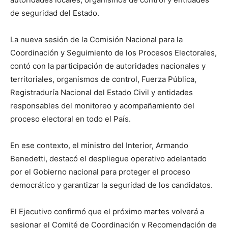
de seguridad del Estado.
La nueva sesión de la Comisión Nacional para la
Coordinación y Seguimiento de los Procesos Electorales,
contó con la participación de autoridades nacionales y
territoriales, organismos de control, Fuerza Pública,
Registraduría Nacional del Estado Civil y entidades
responsables del monitoreo y acompañamiento del
proceso electoral en todo el País.
En ese contexto, el ministro del Interior, Armando
Benedetti, destacó el despliegue operativo adelantado
por el Gobierno nacional para proteger el proceso
democrático y garantizar la seguridad de los candidatos.
El Ejecutivo confirmó que el próximo martes volverá a
sesionar el Comité de Coordinación y Recomendación de