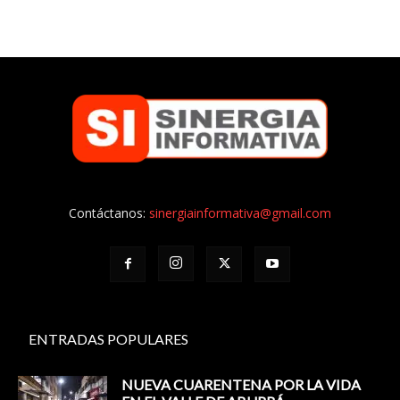
Contáctanos:
sinergiainformativa@gmail.com
ENTRADAS POPULARES
NUEVA CUARENTENA POR LA VIDA