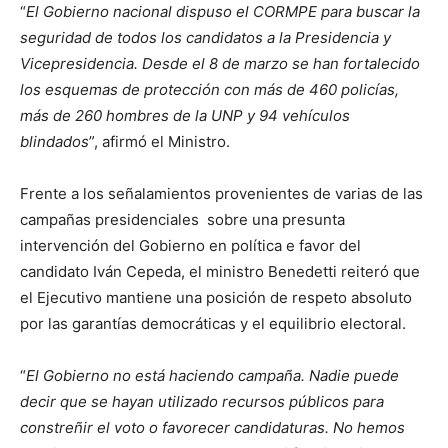
“
El Gobierno nacional dispuso el CORMPE para buscar la
seguridad de todos los candidatos a la Presidencia y
Vicepresidencia. Desde el 8 de marzo se han fortalecido
los esquemas de protección con más de 460 policías,
más de 260 hombres de la UNP y 94 vehículos
blindados
”, afirmó el Ministro.
Frente a los señalamientos provenientes de varias de las
campañas presidenciales sobre una presunta
intervención del Gobierno en política e favor del
candidato Iván Cepeda, el ministro Benedetti reiteró que
el Ejecutivo mantiene una posición de respeto absoluto
por las garantías democráticas y el equilibrio electoral.
“
El Gobierno no está haciendo campaña. Nadie puede
decir que se hayan utilizado
recursos públicos para
constreñir el voto o favorecer candidaturas. No hemos