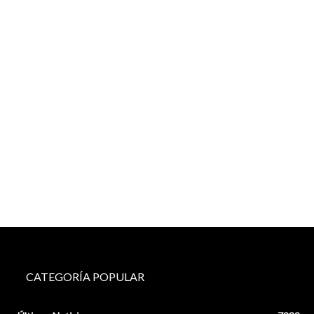
CATEGORÍA POPULAR