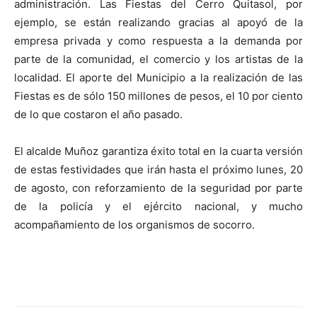
administración. Las Fiestas del Cerro Quitasol, por
ejemplo, se están realizando gracias al apoyó de la
empresa privada y como respuesta a la demanda por
parte de la comunidad, el comercio y los artistas de la
localidad. El aporte del Municipio a la realización de las
Fiestas es de sólo 150 millones de pesos, el 10 por ciento
de lo que costaron el año pasado.
El alcalde Muñoz garantiza éxito total en la cuarta versión
de estas festividades que irán hasta el próximo lunes, 20
de agosto, con reforzamiento de la seguridad por parte
de la policía y el ejército nacional, y mucho
acompañamiento de los organismos de socorro.