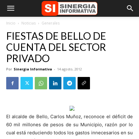
Inicio
Noticias
Generales
FIESTAS DE BELLO DE
CUENTA DEL SECTOR
PRIVADO
Por
Sinergia Informativa
-
14 agosto, 2012
El alcalde de Bello, Carlos Muñoz, reconoce el déficit de
60 mil millones de pesos de su Municipio, razón por lo
cual está reduciendo todos los gastos innecesarios en su