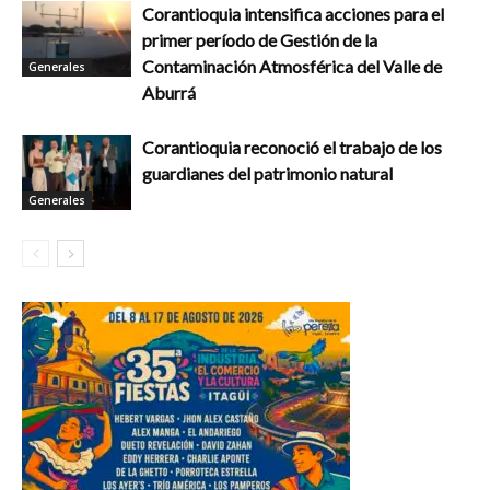
Corantioquia intensifica acciones para el
primer período de Gestión de la
Contaminación Atmosférica del Valle de
Generales
Aburrá
Corantioquia reconoció el trabajo de los
guardianes del patrimonio natural
Generales