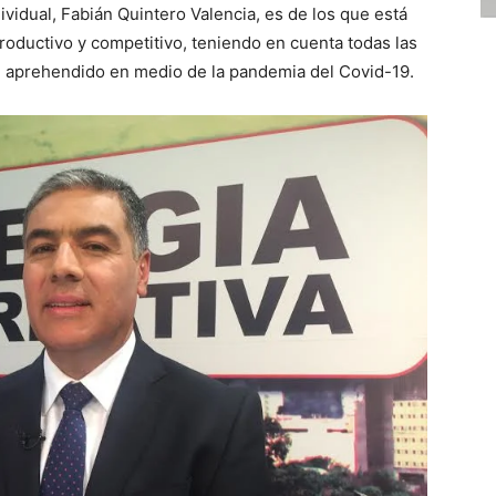
ividual, Fabián Quintero Valencia, es de los que está
productivo y competitivo, teniendo en cuenta todas las
n aprehendido en medio de la pandemia del Covid-19.