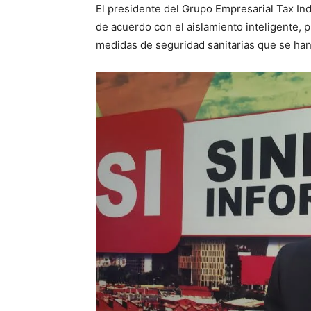
El presidente del Grupo Empresarial Tax Ind
de acuerdo con el aislamiento inteligente, 
medidas de seguridad sanitarias que se ha