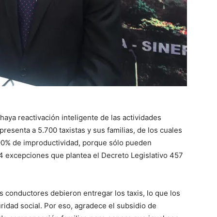
aya reactivación inteligente de las actividades
resenta a 5.700 taxistas y sus familias, de los cuales
 90% de improductividad, porque sólo pueden
34 excepciones que plantea el Decreto Legislativo 457
 conductores debieron entregar los taxis, lo que los
ridad social. Por eso, agradece el subsidio de