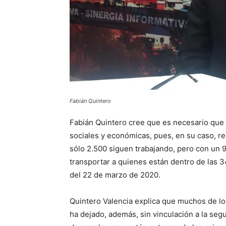
Fabián Quintero
Fabián Quintero cree que es necesario que h
sociales y económicas, pues, en su caso, rep
sólo 2.500 siguen trabajando, pero con un
transportar a quienes están dentro de las 
del 22 de marzo de 2020.
Quintero Valencia explica que muchos de los
ha dejado, además, sin vinculación a la segu