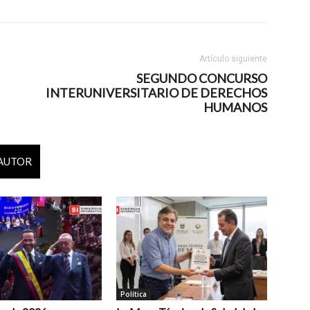
Artículo siguiente
SEGUNDO CONCURSO
INTERUNIVERSITARIO DE DERECHOS
HUMANOS
 AUTOR
Política