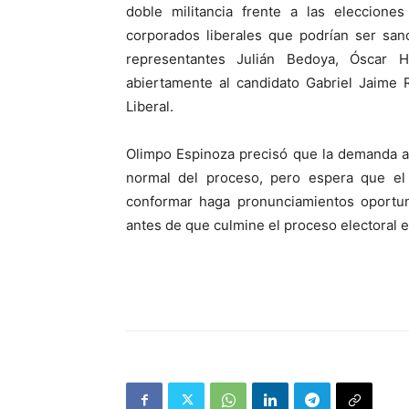
doble militancia frente a las elecciones
corporados liberales que podrían ser sa
representantes Julián Bedoya, Óscar 
abiertamente al candidato Gabriel Jaime 
Liberal.
Olimpo Espinoza precisó que la demanda an
normal del proceso, pero espera que el 
conformar haga pronunciamientos oportun
antes de que culmine el proceso electoral e